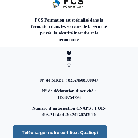
FCS Formation est spécialisé dans la
formation dans les secteurs de la sécurité
privée, la sécurité incendie et le
secourisme.
N° de SIRET : 82524608500047
N° de déclaration d’activité :
11930754793
Numéro d’autorisation CNAPS : FOR-
093-2124-01-30-20240743920
Télécharger notre certificat Qualiopi