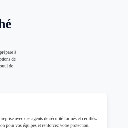
hé
prépare à
ptions de
outil de
treprise avec des agents de sécurité formés et certifiés.
on pour vos équipes et renforcez votre protection.