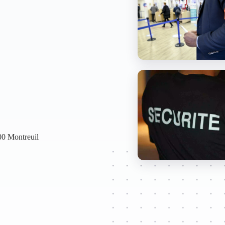
00 Montreuil