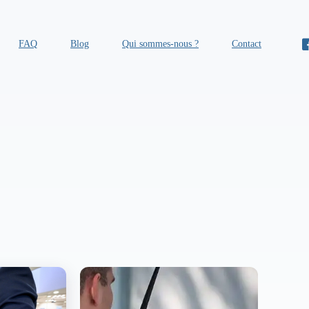
FAQ
Blog
Qui sommes-nous ?
Contact