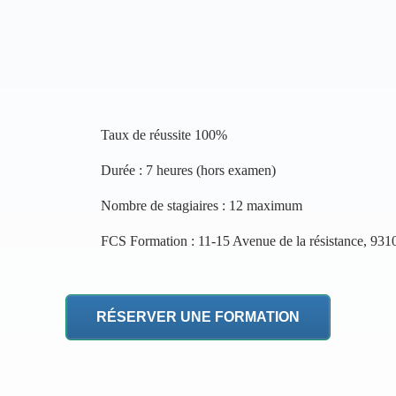
Taux de réussite 100%
Durée : 7 heures (hors examen)
Nombre de stagiaires : 12 maximum
FCS Formation : 11-15 Avenue de la résistance, 931
RÉSERVER UNE FORMATION