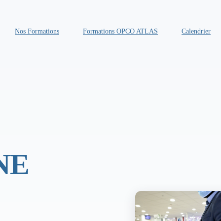
Nos Formations
Formations OPCO ATLAS
Calendrier
NE