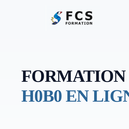
FORMATION
H0B0 EN LIG