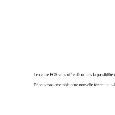
Le centre FCS vous offre désormais la possibilité 
Découvrons ensemble cette nouvelle formation e-l