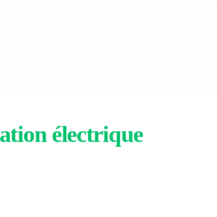
ation électrique