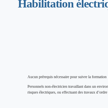
Habilitation électr
Aucun prérequis nécessaire pour suivre la formation
Personnels non-électricien travaillant dans un envir
risques électriques, ou effectuant des travaux d’ordre