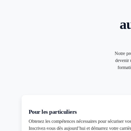
a
Notre p
devenir 
formati
Pour les particuliers
Obtenez les compétences nécessaires pour sécuriser vos
Inscrivez-vous dès aujourd’hui et démarrez votre carrièr