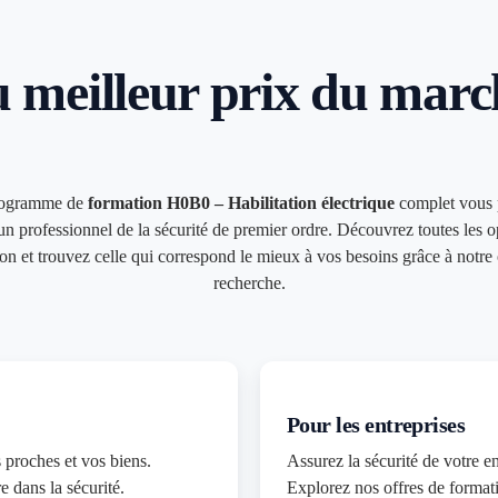
u meilleur prix du marc
rogramme de
formation
H0B0 – Habilitation électrique
complet vous 
un professionnel de la sécurité de premier ordre. Découvrez toutes les o
on et trouvez celle qui correspond le mieux à vos besoins grâce à notre 
recherche.
Pour les entreprises
 proches et vos biens.
Assurez la sécurité de votre en
e dans la sécurité.
Explorez nos offres de formati