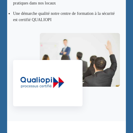
pratiques dans nos locaux
Une démarche qualité notre centre de formation à la sécurité
est certifié QUALIOPI