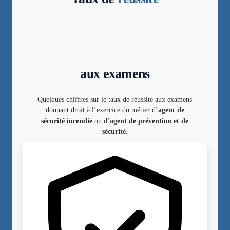
aux examens
Quelques chiffres sur le taux de réussite aux examens
donnant droit à l’exercice du métier d’
agent de
sécurité incendie
ou d’
agent de prévention et de
sécurité
.