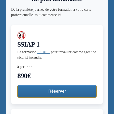
De la première journée de votre formation à votre carte
professionnelle, tout commence ici.
SSIAP 1
La formation
SSIAP 1
pour travailler comme agent de
sécurité incendie.
à partir de
890€
Réserver