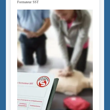
Formateur SST