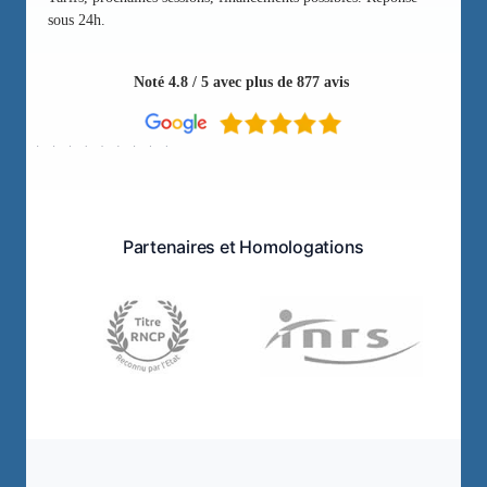
sous 24h.
Noté 4.8 / 5 avec plus de 877 avis
Partenaires et Homologations