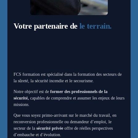
Votre partenaire de
le terrain.
FCS formation ​est spécialisé dans la formation des secteurs de
la sûreté, la sécurité incendie et le secourisme.
Notre objectif est de
former des professionnels de la
sécurité,
capables de comprendre et assumer les enjeux de leurs
missions.
Que vous soyez primo-arrivant sur le marché du travail, en
reconversion professionnelle ou demandeur d’emploi, le
secteur de la
sécurité privée
offre de réelles perspectives
d’embauche et d’évolution.