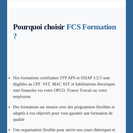
Pourquoi choisir
FCS Formation
?
Nos formations certifiantes TFP APS et SSIAP 1/2/3 sont
éligibles au CPF. SST, MAC SST et habilitations électriques
sont financées via votre OPCO, France Travail ou votre
employeur.
Des formations sur mesure avec des programmes flexibles et
adaptés à vos objectifs pour vous garantir une formation de
qualité
Une organisation flexible pour suivre nos cours théoriques et