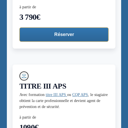
à partir de
3 790€
Réserver
TITRE III APS
Avec formation
titre III APS
ou
CQP APS
, le stagiaire
obtient la carte professionnelle et devient agent de
prévention et de sécurité.
à partir de
1090€