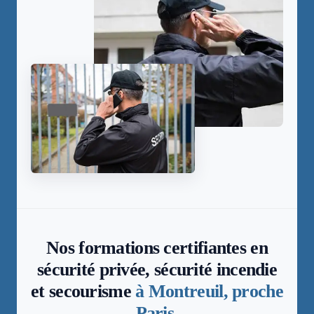
Nos formations certifiantes en
sécurité privée, sécurité incendie
et secourisme
à Montreuil, proche
Paris.