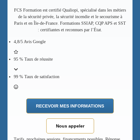
FCS Formation est certifié Qualiopi, spécialisé dans les métiers
de la sécurité privée, la sécurité incendie et le secourisme à
Paris et en Île-de-France. Formations SSIAP, CQP APS et SST
: certifiantes et reconnues par l’État.
4,8/5 Avis Google
95 % Taux de réussite
99 % Taux de satisfaction
RECEVOIR MES INFORMATIONS
Nous appeler
Tarifs, prochaines sessions, financements possibles. Réponse