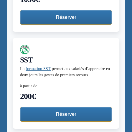
Réserver
SST
La
formation SST
permet aux salariés d’apprendre en
deux jours les gestes de premiers secours.
à partir de
200€
Réserver