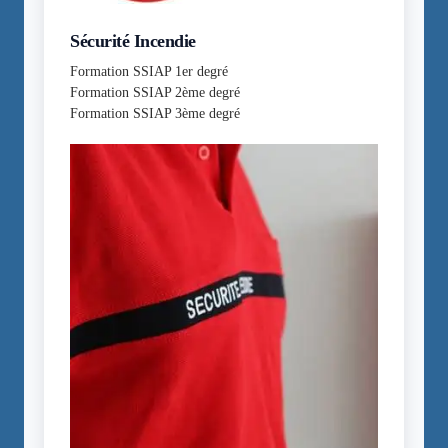
Sécurité Incendie
Formation SSIAP 1er degré
Formation SSIAP 2ème degré
Formation SSIAP 3ème degré