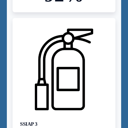
SSIAP 3