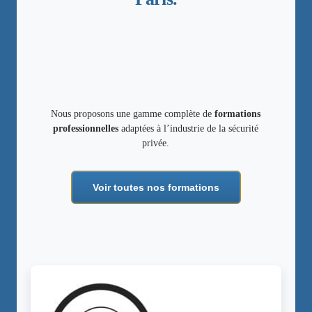
Nous proposons une gamme complète de
formations
professionnelles
adaptées à l’industrie de la sécurité
privée.
Voir toutes nos formations