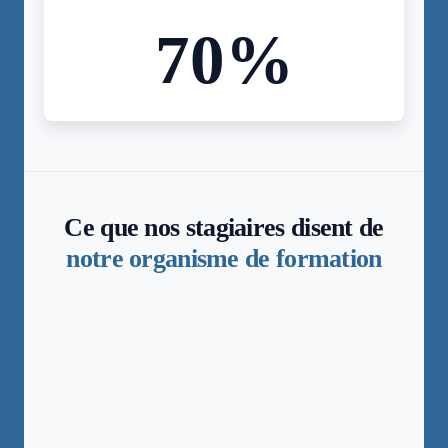
70
%
Ce que nos stagiaires disent de
notre organisme de formation