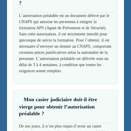
?
L’autorisation préalable est un document délivré par le
CNAPS qui autorise les personnes à intégrer la
formation APS (Agent de Prévention et de Sécurité).
Sans cette autorisation, il est strictement interdit pour
quiconque de suivre la formation. Pour l’obtenir, il est
nécessaire d’envoyer un dossier au CNAPS, comportant
certaines pièces justificatives selon la nationalité de la
personne. L’autorisation préalable est délivrée sous un
délai de 3 à 4 semaines, à condition que toutes les
exigences soient remplies.
Mon casier judiciaire doit-il être
vierge pour obtenir l’autorisation
préalable ?
De nos jours, il n’est plus requis d’avoir un casier