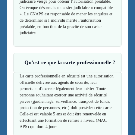
judiciaire vierge pour obtenir l’autorisation préalable.
On évoque désormais un casier judiciaire « compatible
». Le CNAPS est responsable de mener les enquêtes et
de déterminer si l’individu mérite l’autorisation
préalable, en fonction de la gravité de son casier
judiciaire.
Qu'est-ce que la carte professionnelle ?
La carte professionnelle en sécurité est une autorisation
officielle délivrée aux agents de sécurité, leur
permettant d’exercer légalement leur métier. Toute
personne souhaitant exercer une activité de sécurité
privée (gardiennage, surveillance, transport de fonds,
protection de personnes, etc.) doit posséder cette carte.
Celle-ci est valable 5 ans et doit être renouvelée en
Contact
effectuant une formation de remise à niveau (MAC
APS) qui dure 4 jours.