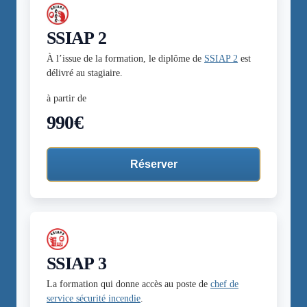
SSIAP 2
À l’issue de la formation, le diplôme de
SSIAP 2
est
délivré au stagiaire.
à partir de
990€
Réserver
SSIAP 3
La formation qui donne accès au poste de
chef de
service sécurité incendie
.