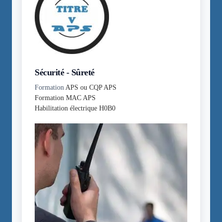
Sécurité - Sûreté
Formation
APS ou CQP APS
Formation MAC APS
Habilitation électrique H0B0