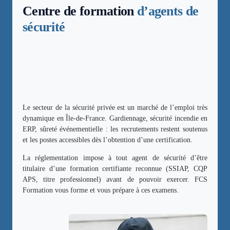
Centre de formation
d’agents de
sécurité
Le secteur de la sécurité privée est un marché de l’emploi très
dynamique en Île-de-France. Gardiennage, sécurité incendie en
ERP, sûreté événementielle : les recrutements restent soutenus
et les postes accessibles dès l’obtention d’une certification.
La réglementation impose à tout agent de sécurité d’être
titulaire d’une formation certifiante reconnue (SSIAP, CQP
APS, titre professionnel) avant de pouvoir exercer. FCS
Formation vous forme et vous prépare à ces examens.