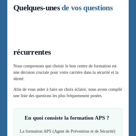
Quelques-unes
de vos questions
récurrentes
Nous comprenons que choisir le bon centre de formation est
une décision cruciale pour votre carrière dans la sécurité et la
sûreté.
Afin de vous aider à faire un choix éclairé, nous avons compilé
une liste des questions les plus fréquemment posées.
En quoi consiste la formation APS ?
La formation APS (Agent de Prévention et de Sécurité)