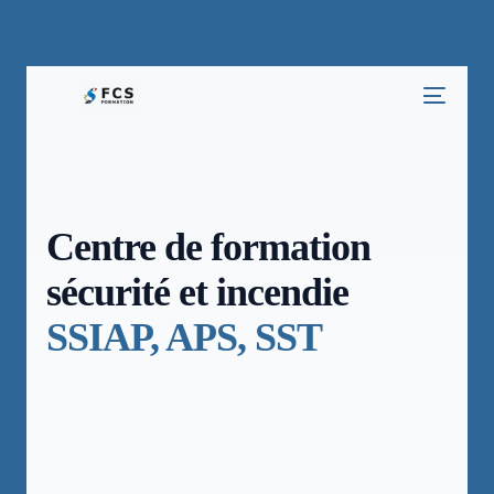
Centre de formation
sécurité et incendie
SSIAP, APS, SST