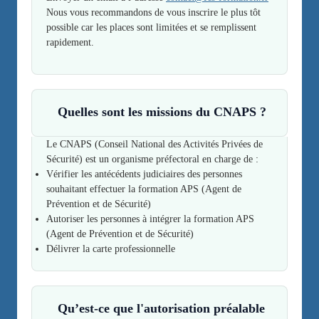
Nous vous recommandons de vous inscrire le plus tôt
possible car les places sont limitées et se remplissent
rapidement.
Quelles sont les missions du CNAPS ?
Le CNAPS (Conseil National des Activités Privées de
Sécurité) est un organisme préfectoral en charge de :
Vérifier les antécédents judiciaires des personnes
souhaitant effectuer la formation APS (Agent de
Prévention et de Sécurité)
Autoriser les personnes à intégrer la formation APS
(Agent de Prévention et de Sécurité)
Délivrer la carte professionnelle
Qu’est-ce que l'autorisation préalable