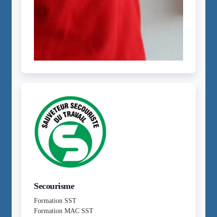
Secourisme
Formation SST
Formation MAC SST