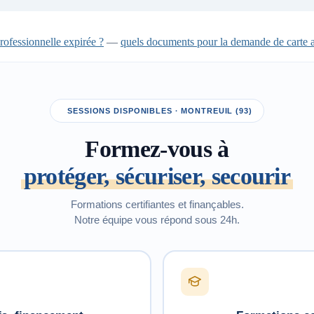
professionnelle expirée ?
—
quels documents pour la demande de cart
SESSIONS DISPONIBLES · MONTREUIL (93)
Formez-vous à
protéger, sécuriser, secourir
Formations certifiantes et finançables.
Notre équipe vous répond sous 24h.