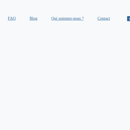
FAQ
Blog
Qui sommes-nous ?
Contact