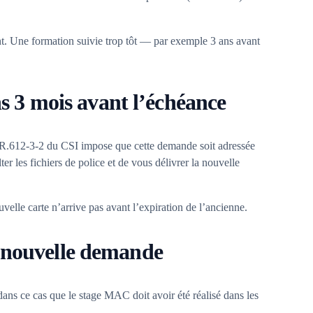
t. Une formation suivie trop tôt — par exemple 3 ans avant
 3 mois avant l’échéance
R.612-3-2 du CSI impose que cette demande soit adressée
er les fichiers de police et de vous délivrer la nouvelle
lle carte n’arrive pas avant l’expiration de l’ancienne.
a nouvelle demande
 dans ce cas que le stage MAC doit avoir été réalisé dans les