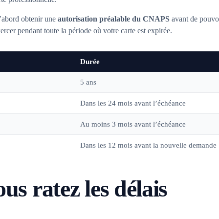
d’abord obtenir une
autorisation préalable du CNAPS
avant de pouvoi
ercer pendant toute la période où votre carte est expirée.
Durée
5 ans
Dans les 24 mois avant l’échéance
Au moins 3 mois avant l’échéance
Dans les 12 mois avant la nouvelle demande
ous ratez les délais