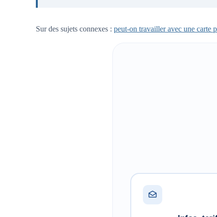
Sur des sujets connexes :
peut-on travailler avec une carte 