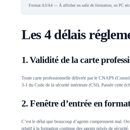
Format A3/A4 — À afficher en salle de formation, en PC sécur
Les 4 délais réglem
1. Validité de la carte profess
Toute carte professionnelle délivrée par le CNAPS (Conseil n
3-1 du Code de la sécurité intérieure (CSI). Passée cette
2. Fenêtre d’entrée en forma
C’est le délai que beaucoup d’agents comprennent mal. On en
relatif à la formation continue des agents privés de sécuri