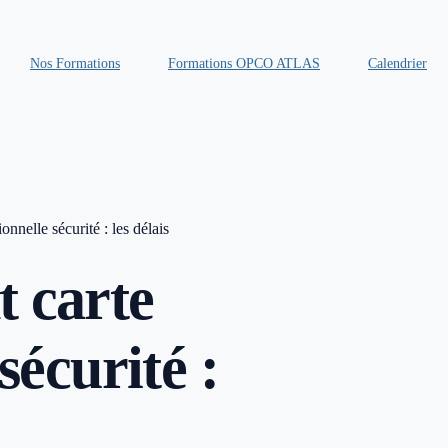
Nos Formations
Formations OPCO ATLAS
Calendrier
nnelle sécurité : les délais
 carte
sécurité :