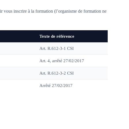
r vous inscrire à la formation (l’organisme de formation ne
Texte de référence
Art. R.612-3-1 CSI
Art. 4, arrêté 27/02/2017
Art. R.612-3-2 CSI
Arrêté 27/02/2017