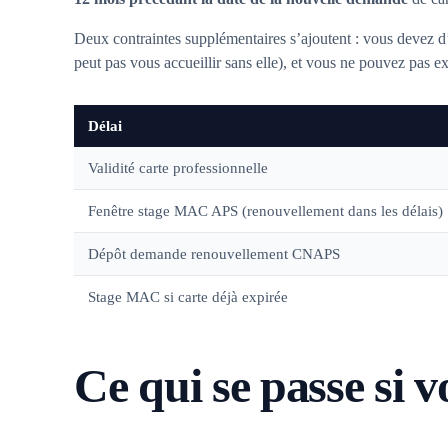
Deux contraintes supplémentaires s’ajoutent : vous devez 
peut pas vous accueillir sans elle), et vous ne pouvez pas ex
Délai
Validité carte professionnelle
Fenêtre stage MAC APS (renouvellement dans les délais)
Dépôt demande renouvellement CNAPS
Stage MAC si carte déjà expirée
Ce qui se passe si v