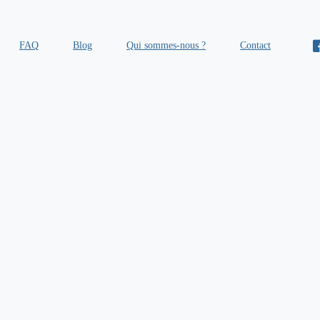
FAQ
Blog
Qui sommes-nous ?
Contact