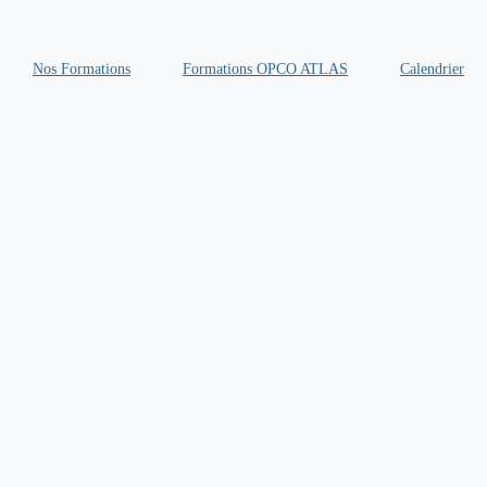
Nos Formations
Formations OPCO ATLAS
Calendrier