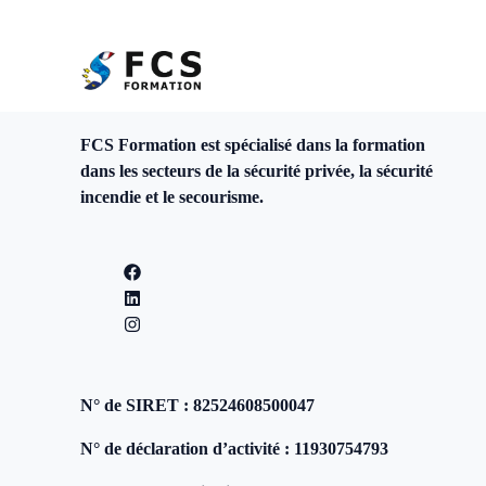
FCS Formation est spécialisé dans la formation
dans les secteurs de la sécurité privée, la sécurité
incendie et le secourisme.
N° de SIRET : 82524608500047
N° de déclaration d’activité : 11930754793