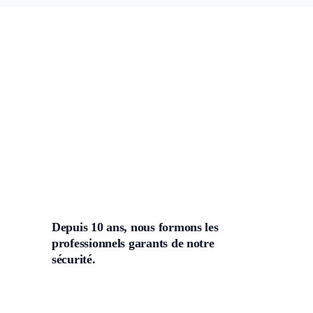
Depuis 10 ans, nous formons les
professionnels garants de notre
sécurité.