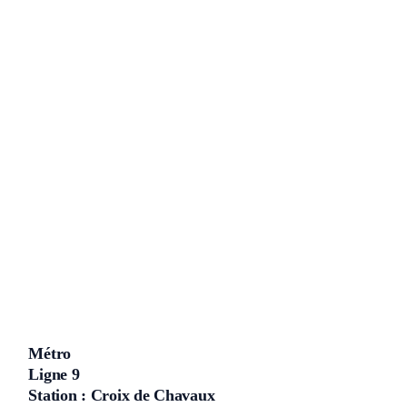
Métro
Ligne 9
Station : Croix de Chavaux