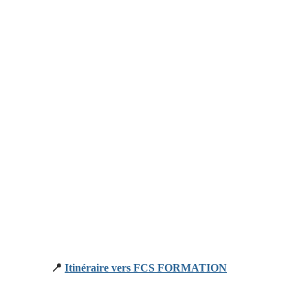
📍
Itinéraire vers FCS FORMATION