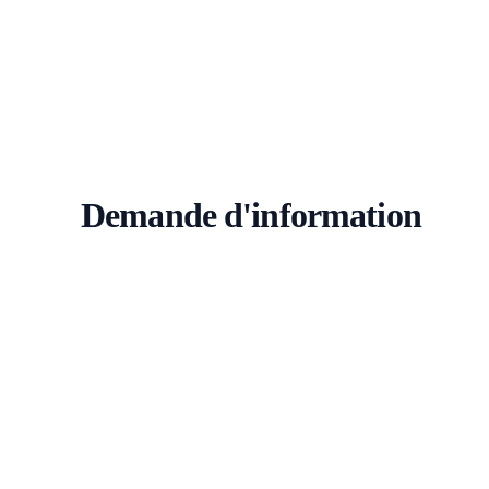
Demande d'information