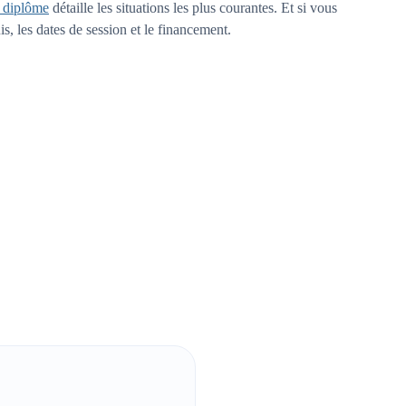
s diplôme
détaille les situations les plus courantes. Et si vous
s, les dates de session et le financement.