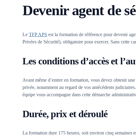
Devenir agent de sé
Le
TFP APS
est la formation de référence pour devenir agen
Privées de Sécurité), obligatoire pour exercer. Sans cette 
Les conditions d’accès et l’
Avant même d’entrer en formation, vous devez obtenir une a
privée, notamment au regard de vos antécédents judiciaires. 
équipe vous accompagne dans cette démarche administrative, 
Durée, prix et déroulé
La formation dure 175 heures, soit environ cinq semaines e