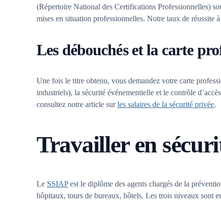
(Répertoire National des Certifications Professionnelles) so
mises en situation professionnelles. Notre taux de réussite 
Les débouchés et la carte pro
Une fois le titre obtenu, vous demandez votre carte profess
industriels), la sécurité événementielle et le contrôle d’acc
consultez notre article sur
les salaires de la sécurité privée
.
Travailler en sécuri
Le
SSIAP
est le diplôme des agents chargés de la prévent
hôpitaux, tours de bureaux, hôtels. Les trois niveaux sont e