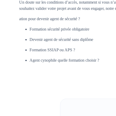
Un doute sur les conditions d’accès, notamment si vous n’a
souhaitez valider votre projet avant de vous engager, notre 
ation pour devenir agent de sécurité ?
Formation sécurité privée obligatoire
Devenir agent de sécurité sans diplôme
Formation SSIAP ou APS ?
Agent cynophile quelle formation choisir ?