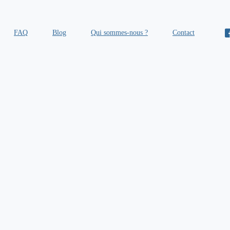
FAQ
Blog
Qui sommes-nous ?
Contact