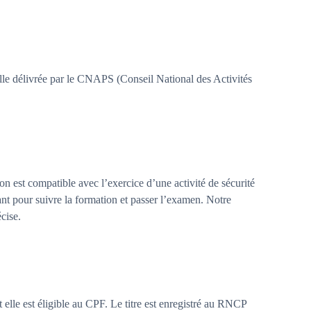
nelle délivrée par le CNAPS (Conseil National des Activités
 est compatible avec l’exercice d’une activité de sécurité
ant pour suivre la formation et passer l’examen. Notre
cise.
lle est éligible au CPF. Le titre est enregistré au RNCP