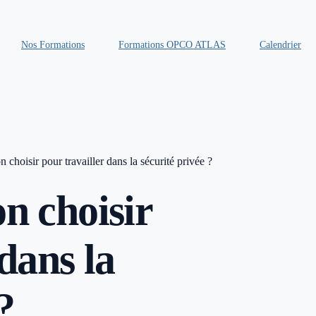
Nos Formations
Formations OPCO ATLAS
Calendrier
 choisir pour travailler dans la sécurité privée ?
n choisir
dans la
?