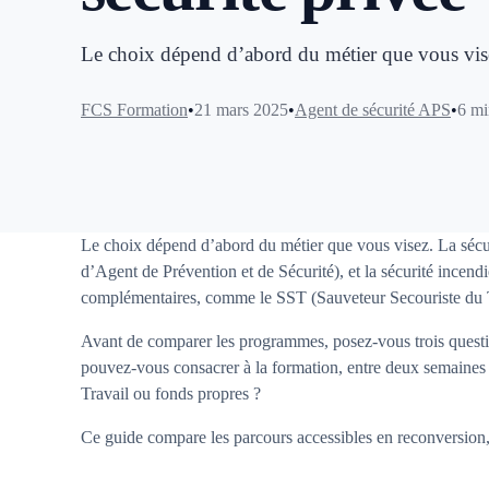
Le choix dépend d’abord du métier que vous visez
FCS Formation
21 mars 2025
Agent de sécurité APS
6 mi
Le choix dépend d’abord du métier que vous visez. La sécuri
d’Agent de Prévention et de Sécurité), et la sécurité incend
complémentaires, comme le SST (Sauveteur Secouriste du Tr
Avant de comparer les programmes, posez-vous trois questio
pouvez-vous consacrer à la formation, entre deux semaines
Travail ou fonds propres ?
Ce guide compare les parcours accessibles en reconversion, 