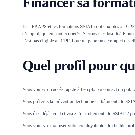
Financer sa format
Le TFP APS et les formations SSIAP sont éligibles au CPF. D
d’emploi, qui en sont exonérés. Si vous êtes inscrit à Franc
n’est pas éligible au CPF. Pour un panorama complet des di
Quel profil pour qu
Vous voulez un accès rapide à l’emploi au contact du publi
Vous préférez la prévention technique en bâtiment : le SSI
Vous êtes déjà agent et visez l’encadrement : le SSIAP 2 pu
Vous voulez maximiser votre employabilité : le double prof