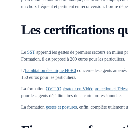
un choix fréquent et pertinent en reconversion, l’ordre dép
Les certifications q
Le
SST
apprend les gestes de premiers secours en milieu pr
Formation, il est proposé à 200 euros pour les particuliers.
L’
habilitation électrique H0B0
concerne les agents amenés à 
150 euros pour les particuliers.
La formation
OVT (Opérateur en Vidéoprotection et Télésu
pour les agents déjà titulaires de la carte professionnelle.
La formation
gestes et postures
, enfin, complète utilement 