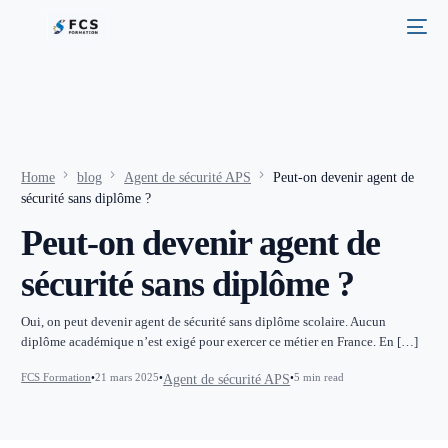
Home
blog
Agent de sécurité APS
Peut-on devenir agent de
sécurité sans diplôme ?
Peut-on devenir agent de
sécurité sans diplôme ?
Oui, on peut devenir agent de sécurité sans diplôme scolaire. Aucun
diplôme académique n’est exigé pour exercer ce métier en France. En […]
FCS Formation
21 mars 2025
5 min read
Agent de sécurité APS