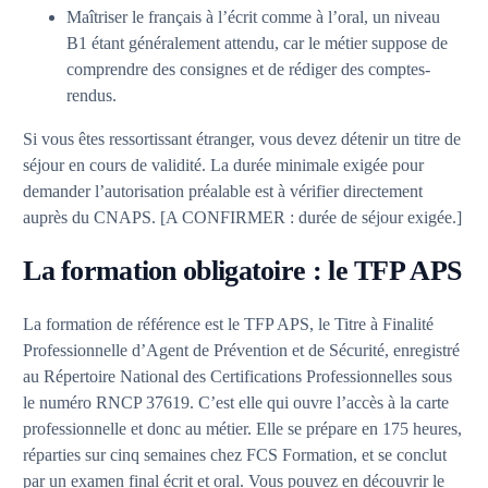
Maîtriser le français à l’écrit comme à l’oral, un niveau
B1 étant généralement attendu, car le métier suppose de
comprendre des consignes et de rédiger des comptes-
rendus.
Si vous êtes ressortissant étranger, vous devez détenir un titre de
séjour en cours de validité. La durée minimale exigée pour
demander l’autorisation préalable est à vérifier directement
auprès du CNAPS. [A CONFIRMER : durée de séjour exigée.]
La formation obligatoire : le TFP APS
La formation de référence est le TFP APS, le Titre à Finalité
Professionnelle d’Agent de Prévention et de Sécurité, enregistré
au Répertoire National des Certifications Professionnelles sous
le numéro RNCP 37619. C’est elle qui ouvre l’accès à la carte
professionnelle et donc au métier. Elle se prépare en 175 heures,
réparties sur cinq semaines chez FCS Formation, et se conclut
par un examen final écrit et oral. Vous pouvez en découvrir le