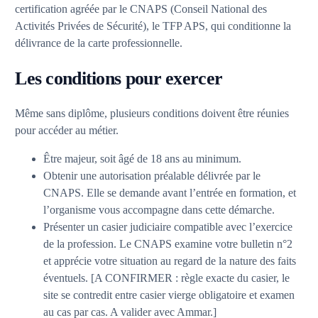
certification agréée par le CNAPS (Conseil National des
Activités Privées de Sécurité), le TFP APS, qui conditionne la
délivrance de la carte professionnelle.
Les conditions pour exercer
Même sans diplôme, plusieurs conditions doivent être réunies
pour accéder au métier.
Être majeur, soit âgé de 18 ans au minimum.
Obtenir une autorisation préalable délivrée par le
CNAPS. Elle se demande avant l’entrée en formation, et
l’organisme vous accompagne dans cette démarche.
Présenter un casier judiciaire compatible avec l’exercice
de la profession. Le CNAPS examine votre bulletin n°2
et apprécie votre situation au regard de la nature des faits
éventuels. [A CONFIRMER : règle exacte du casier, le
site se contredit entre casier vierge obligatoire et examen
au cas par cas. A valider avec Ammar.]