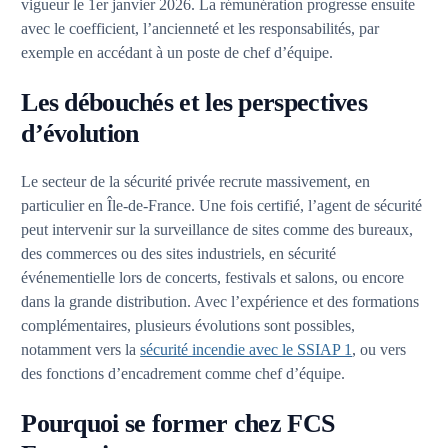
vigueur le 1er janvier 2026. La rémunération progresse ensuite
avec le coefficient, l’ancienneté et les responsabilités, par
exemple en accédant à un poste de chef d’équipe.
Les débouchés et les perspectives
d’évolution
Le secteur de la sécurité privée recrute massivement, en
particulier en Île-de-France. Une fois certifié, l’agent de sécurité
peut intervenir sur la surveillance de sites comme des bureaux,
des commerces ou des sites industriels, en sécurité
événementielle lors de concerts, festivals et salons, ou encore
dans la grande distribution. Avec l’expérience et des formations
complémentaires, plusieurs évolutions sont possibles,
notamment vers la
sécurité incendie avec le SSIAP 1
, ou vers
des fonctions d’encadrement comme chef d’équipe.
Pourquoi se former chez FCS