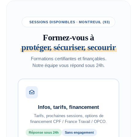
SESSIONS DISPONIBLES · MONTREUIL (93)
Formez-vous à
protéger, sécuriser, secourir
Formations certifiantes et finançables.
Notre équipe vous répond sous 24h.
Infos, tarifs, financement
Tarifs, prochaines sessions, options de
financement CPF / France Travail / OPCO.
Réponse sous 24h
Sans engagement