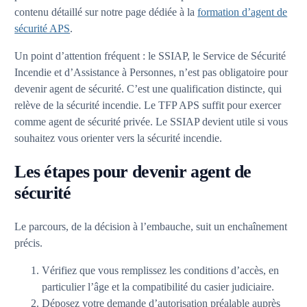
contenu détaillé sur notre page dédiée à la
formation d’agent de
sécurité APS
.
Un point d’attention fréquent : le SSIAP, le Service de Sécurité
Incendie et d’Assistance à Personnes, n’est pas obligatoire pour
devenir agent de sécurité. C’est une qualification distincte, qui
relève de la sécurité incendie. Le TFP APS suffit pour exercer
comme agent de sécurité privée. Le SSIAP devient utile si vous
souhaitez vous orienter vers la sécurité incendie.
Les étapes pour devenir agent de
sécurité
Le parcours, de la décision à l’embauche, suit un enchaînement
précis.
Vérifiez que vous remplissez les conditions d’accès, en
particulier l’âge et la compatibilité du casier judiciaire.
Déposez votre demande d’autorisation préalable auprès