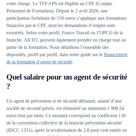
votre charge. Le TFP APS est éligible au CPF (Compte
Personnel de Formation). Depuis le 2 avril 2026, une
participation forfaitaire de 150 euros s’applique aux formations
financées par le CPF, dont les demandeurs d’emploi sont
exonérés. Selon votre profil, France Travail ou l’OPCO de la
branche, AKTO, peuvent également prendre en charge tout ou
partie de la formation. Nous détaillons l’ensemble des
dispositifs, profil par profil, dans notre guide sur le
financement
de la formation d’agent de sécurité
.
Quel salaire pour un agent de sécurité
?
Un agent de prévention et de sécurité débutant, salarié d’une
société de sécurité privée, est rémunéré au minimum 1 908,54
euros brut par mois. Ce montant correspond au coefficient 130
de la convention collective de la branche prévention-sécurité
(IDCC 1351), après la revalorisation de 2,8 pour cent entrée en