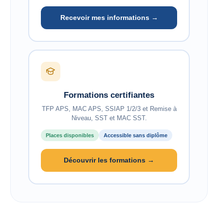
Recevoir mes informations →
Formations certifiantes
TFP APS, MAC APS, SSIAP 1/2/3 et Remise à
Niveau, SST et MAC SST.
Places disponibles
Accessible sans diplôme
Découvrir les formations →