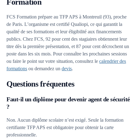
Formation
FCS Formation prépare au TFP APS à Montreuil (93), proche
de Paris. L’organisme est certifié Qualiopi, ce qui garantit la
qualité de ses formations et leur éligibilité aux financements
publics. Chez FCS, 92 pour cent des stagiaires obtiennent leur
titre dès la première présentation, et 87 pour cent décrochent un
poste dans les six mois. Pour connaître les prochaines sessions
ou faire le point sur votre situation, consultez le
calendrier des
formations
ou demandez un
devis
.
Questions fréquentes
Faut-il un diplôme pour devenir agent de sécurité
?
Non. Aucun diplôme scolaire n’est exigé. Seule la formation
certifiante TFP APS est obligatoire pour obtenir la carte
professionnelle.