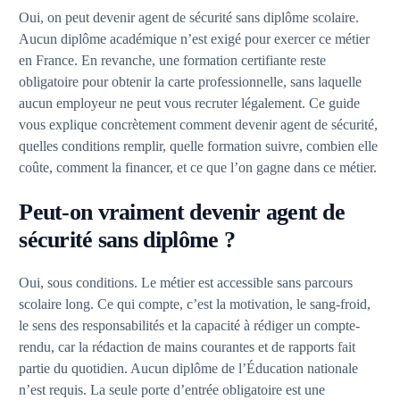
Oui, on peut devenir agent de sécurité sans diplôme scolaire.
Aucun diplôme académique n’est exigé pour exercer ce métier
en France. En revanche, une formation certifiante reste
obligatoire pour obtenir la carte professionnelle, sans laquelle
aucun employeur ne peut vous recruter légalement. Ce guide
vous explique concrètement comment devenir agent de sécurité,
quelles conditions remplir, quelle formation suivre, combien elle
coûte, comment la financer, et ce que l’on gagne dans ce métier.
Peut-on vraiment devenir agent de
sécurité sans diplôme ?
Oui, sous conditions. Le métier est accessible sans parcours
scolaire long. Ce qui compte, c’est la motivation, le sang-froid,
le sens des responsabilités et la capacité à rédiger un compte-
rendu, car la rédaction de mains courantes et de rapports fait
partie du quotidien. Aucun diplôme de l’Éducation nationale
n’est requis. La seule porte d’entrée obligatoire est une