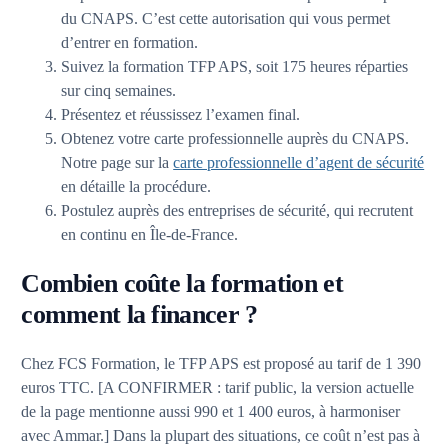
du CNAPS. C’est cette autorisation qui vous permet
d’entrer en formation.
Suivez la formation TFP APS, soit 175 heures réparties
sur cinq semaines.
Présentez et réussissez l’examen final.
Obtenez votre carte professionnelle auprès du CNAPS.
Notre page sur la
carte professionnelle d’agent de sécurité
en détaille la procédure.
Postulez auprès des entreprises de sécurité, qui recrutent
en continu en Île-de-France.
Combien coûte la formation et
comment la financer ?
Chez FCS Formation, le TFP APS est proposé au tarif de 1 390
euros TTC. [A CONFIRMER : tarif public, la version actuelle
de la page mentionne aussi 990 et 1 400 euros, à harmoniser
avec Ammar.] Dans la plupart des situations, ce coût n’est pas à