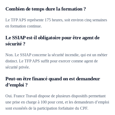
Combien de temps dure la formation ?
Le TFP APS représente 175 heures, soit environ cinq semaines
en formation continue.
Le SSIAP est-il obligatoire pour être agent de
sécurité ?
Non. Le SSIAP concerne la sécurité incendie, qui est un métier
distinct. Le TFP APS suffit pour exercer comme agent de
sécurité privée.
Peut-on être financé quand on est demandeur
d’emploi ?
Oui. France Travail dispose de plusieurs dispositifs permettant
une prise en charge à 100 pour cent, et les demandeurs d’emploi
sont exonérés de la participation forfaitaire du CPF.