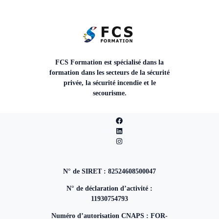
FCS Formation est spécialisé dans la
formation dans les secteurs de la sécurité
privée, la sécurité incendie et le
secourisme.
N° de SIRET : 82524608500047
N° de déclaration d’activité :
11930754793
Numéro d’autorisation CNAPS : FOR-