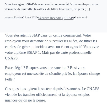
Vous êtes agent SSIAP dans un centre commercial. Votre employeur vous
demande de surveiller les allées, de filtrer les entrées, de gérer […]
Ammar Fraiche
29 mai 2026
6 min read
Sécurité incendie (SSIAP)
Vous êtes agent SSIAP dans un centre commercial. Votre
employeur vous demande de surveiller les allées, de filtrer les
entrées, de gérer un incident avec un client agressif. Vous avez
votre diplôme SSIAP 1. Mais pas de carte professionnelle
CNAPS.
Est-ce légal ? Risquez-vous une sanction ? Et si votre
employeur est une société de sécurité privée, la réponse change-
t-elle ?
Ces questions agitent le secteur depuis des années. Le CNAPS
vient de les trancher officiellement, et la réponse est plus
nuancée qu’on ne le pense.