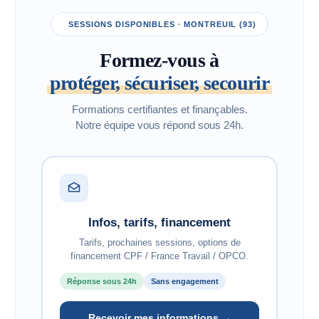
SESSIONS DISPONIBLES · MONTREUIL (93)
Formez-vous à
protéger, sécuriser, secourir
Formations certifiantes et finançables.
Notre équipe vous répond sous 24h.
Infos, tarifs, financement
Tarifs, prochaines sessions, options de
financement CPF / France Travail / OPCO.
Réponse sous 24h
Sans engagement
Recevoir mes informations →