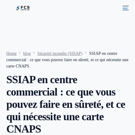
Home
blog
Sécurité incendie (SSIAP)
SSIAP en centre
commercial : ce que vous pouvez faire en sûreté, et ce qui nécessite une
carte CNAPS
SSIAP en centre
commercial : ce que vous
pouvez faire en sûreté, et ce
qui nécessite une carte
CNAPS