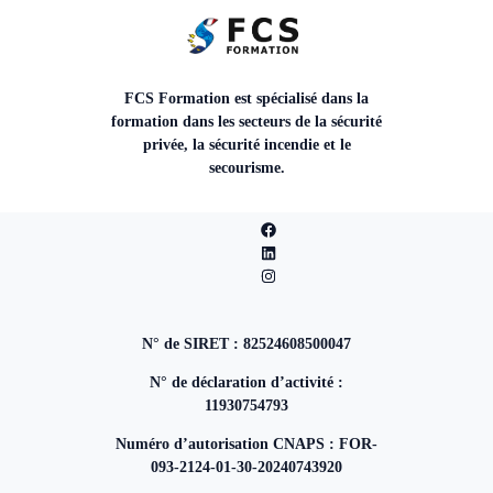
FCS Formation est spécialisé dans la
formation dans les secteurs de la sécurité
privée, la sécurité incendie et le
secourisme.
N° de SIRET : 82524608500047
N° de déclaration d’activité :
11930754793
Numéro d’autorisation CNAPS : FOR-
093-2124-01-30-20240743920