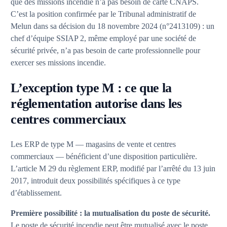
que des missions incendie n’a pas besoin de carte CNAPS.
C’est la position confirmée par le Tribunal administratif de
Melun dans sa décision du 18 novembre 2024 (n°2413109) : un
chef d’équipe SSIAP 2, même employé par une société de
sécurité privée, n’a pas besoin de carte professionnelle pour
exercer ses missions incendie.
L’exception type M : ce que la
réglementation autorise dans les
centres commerciaux
Les ERP de type M — magasins de vente et centres
commerciaux — bénéficient d’une disposition particulière.
L’article M 29 du règlement ERP, modifié par l’arrêté du 13 juin
2017, introduit deux possibilités spécifiques à ce type
d’établissement.
Première possibilité : la mutualisation du poste de sécurité.
Le poste de sécurité incendie peut être mutualisé avec le poste