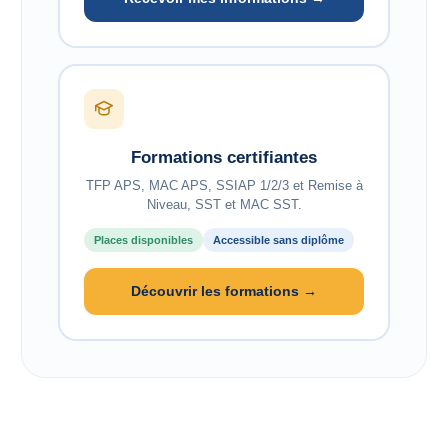
Formations certifiantes
TFP APS, MAC APS, SSIAP 1/2/3 et Remise à
Niveau, SST et MAC SST.
Places disponibles
Accessible sans diplôme
Découvrir les formations →