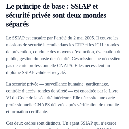
Le principe de base : SSIAP et
sécurité privée sont deux mondes
séparés
Le SSIAP est encadré par l’arrêté du 2 mai 2005. Il couvre les
missions de sécurité incendie dans les ERP et les IGH : rondes
de prévention, conduite des moyens d’extinction, évacuation du
public, gestion du poste de sécurité. Ces missions ne nécessitent
pas de carte professionnelle CNAPS. Elles nécessitent un
diplôme SSIAP valide et recyclé.
La sécurité privée — surveillance humaine, gardiennage,
contrôle d’accès, rondes de sûreté — est encadrée par le Livre
VI du Code de la sécurité intérieure. Elle nécessite une carte
professionnelle CNAPS délivrée après vérification de moralité
et formation certifiante.
Ces deux cadres sont distincts. Un agent SSIAP qui n’exerce