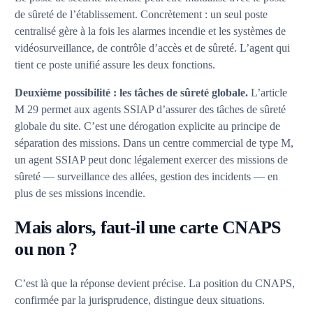
de sûreté de l’établissement. Concrètement : un seul poste
centralisé gère à la fois les alarmes incendie et les systèmes de
vidéosurveillance, de contrôle d’accès et de sûreté. L’agent qui
tient ce poste unifié assure les deux fonctions.
Deuxième possibilité : les tâches de sûreté globale.
L’article
M 29 permet aux agents SSIAP d’assurer des tâches de sûreté
globale du site. C’est une dérogation explicite au principe de
séparation des missions. Dans un centre commercial de type M,
un agent SSIAP peut donc légalement exercer des missions de
sûreté — surveillance des allées, gestion des incidents — en
plus de ses missions incendie.
Mais alors, faut-il une carte CNAPS
ou non ?
C’est là que la réponse devient précise. La position du CNAPS,
confirmée par la jurisprudence, distingue deux situations.