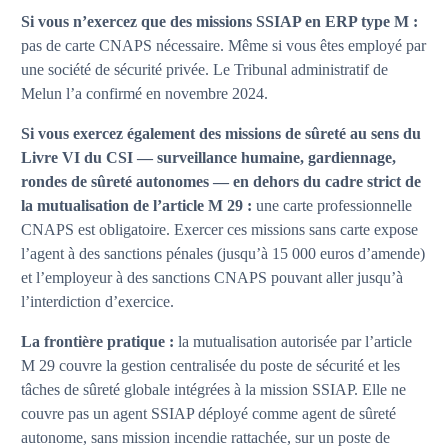
Si vous n’exercez que des missions SSIAP en ERP type M :
pas de carte CNAPS nécessaire. Même si vous êtes employé par
une société de sécurité privée. Le Tribunal administratif de
Melun l’a confirmé en novembre 2024.
Si vous exercez également des missions de sûreté au sens du
Livre VI du CSI — surveillance humaine, gardiennage,
rondes de sûreté autonomes — en dehors du cadre strict de
la mutualisation de l’article M 29 :
une carte professionnelle
CNAPS est obligatoire. Exercer ces missions sans carte expose
l’agent à des sanctions pénales (jusqu’à 15 000 euros d’amende)
et l’employeur à des sanctions CNAPS pouvant aller jusqu’à
l’interdiction d’exercice.
La frontière pratique :
la mutualisation autorisée par l’article
M 29 couvre la gestion centralisée du poste de sécurité et les
tâches de sûreté globale intégrées à la mission SSIAP. Elle ne
couvre pas un agent SSIAP déployé comme agent de sûreté
autonome, sans mission incendie rattachée, sur un poste de