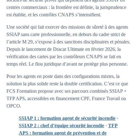
centres commerciaux : la frontière est définie, la jurisprudence
est établie, et les contrôles CNAPS s’intensifient.
Une société qui fait exercer des missions de sûreté à des agents
SSIAP sans carte professionnelle, en dehors du cadre strict de
l’article M 29, s’expose à des sanctions disciplinaires et pénales.
Depuis le lancement de Dracar Ultimate en février 2026, la
vérification des cartes par les contrôleurs CNAPS se fait en
temps réel. Le flou juridique d’avant ne protège plus personne.
Pour les agents en poste dans des configurations mixtes, la
solution la plus solide reste la double certification. C’est ce que
FCS Formation propose avec ses parcours combinés SSIAP +
TFP APS, accessibles en financement CPF, France Travail ou
OPCO.
SSIAP 1 : formation agent de sécurité incendie
·
SSIAP 2 : chef d’équipe sécurité incendie
·
TFP
APS : formation agent de prévention et de