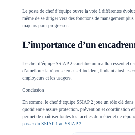
Le poste de chef d’équipe ouvre la voie à différentes évolut
même de se diriger vers des fonctions de management plus la
majeurs pour progresser.
L’importance d’un encadremen
Le chef d’équipe SSIAP 2 constitue un maillon essentiel da
d’améliorer la réponse en cas d’incident, limitant ainsi le
employeurs et les usagers.
Conclusion
En somme, le chef d’équipe SSIAP 2 joue un rôle clé dans l
quotidienne assure protection, prévention et coordination ef
permet de maîtriser toutes les facettes du métier et de ré
passer du SSIAP 1 au SSIAP 2
.