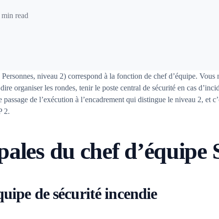
 min read
Personnes, niveau 2) correspond à la fonction de chef d’équipe. Vous n
re organiser les rondes, tenir le poste central de sécurité en cas d’inci
 passage de l’exécution à l’encadrement qui distingue le niveau 2, et c’es
P 2.
ipales du chef d’équipe
uipe de sécurité incendie