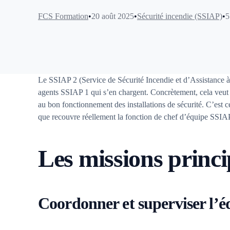
FCS Formation
20 août 2025
Sécurité incendie (SSIAP)
5
Le SSIAP 2 (Service de Sécurité Incendie et d’Assistance à 
agents SSIAP 1 qui s’en chargent. Concrètement, cela veut di
au bon fonctionnement des installations de sécurité. C’est ce
que recouvre réellement la fonction de chef d’équipe SSIA
Les missions princ
Coordonner et superviser l’éq