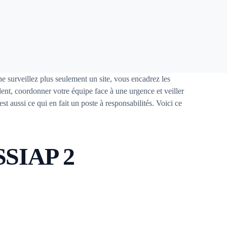
e surveillez plus seulement un site, vous encadrez les
dent, coordonner votre équipe face à une urgence et veiller
t aussi ce qui en fait un poste à responsabilités. Voici ce
 SSIAP 2