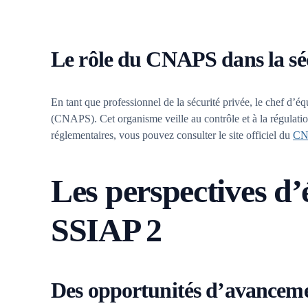
Le rôle du CNAPS dans la séc
En tant que professionnel de la sécurité privée, le chef d’
(CNAPS). Cet organisme veille au contrôle et à la régulation 
réglementaires, vous pouvez consulter le site officiel du
CN
Les perspectives d’
SSIAP 2
Des opportunités d’avancem