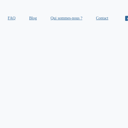
FAQ
Blog
Qui sommes-nous ?
Contact