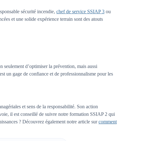
esponsable sécurité incendie,
chef de service SSIAP 3
ou
cées et une solide expérience terrain sont des atouts
n seulement d’optimiser la prévention, mais aussi
 est un gage de confiance et de professionnalisme pour les
gériales et sens de la responsabilité. Son action
voie, il est conseillé de suivre notre formation SSIAP 2 qui
naissances ? Découvrez également notre article sur
comment