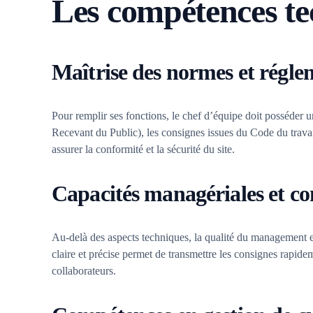
Les compétences te
Maîtrise des normes et régle
Pour remplir ses fonctions, le chef d’équipe doit posséder 
Recevant du Public), les consignes issues du Code du trava
assurer la conformité et la sécurité du site.
Capacités managériales et c
Au-delà des aspects techniques, la qualité du management e
claire et précise permet de transmettre les consignes rapidemen
collaborateurs.