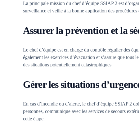
La principale mission du chef d’équipe SSIAP 2 est d’organi
surveillance et veille à la bonne application des procédures d
Assurer la prévention et la s
Le chef d’équipe est en charge du contrôle régulier des équi
également les exercices d’évacuation et s’assure que tous le
des situations potentiellement catastrophiques.
Gérer les situations d’urgenc
En cas d’incendie ou d’alerte, le chef d’équipe SSIAP 2 doit
personnes, communique avec les services de secours extérieur
cette étape.