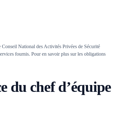
 Conseil National des Activités Privées de Sécurité
ervices fournis. Pour en savoir plus sur les obligations
ce du chef d’équipe