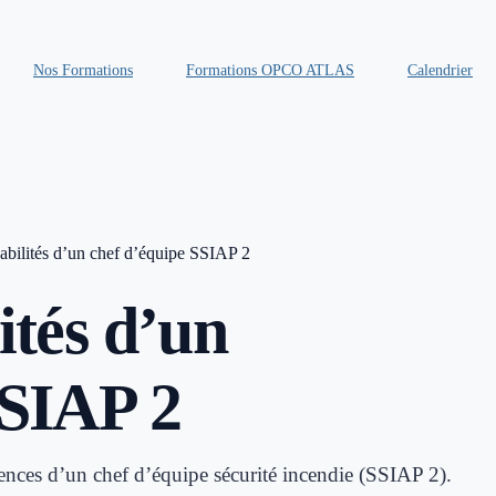
Nos Formations
Formations OPCO ATLAS
Calendrier
abilités d’un chef d’équipe SSIAP 2
ités d’un
SSIAP 2
ences d’un chef d’équipe sécurité incendie (SSIAP 2).