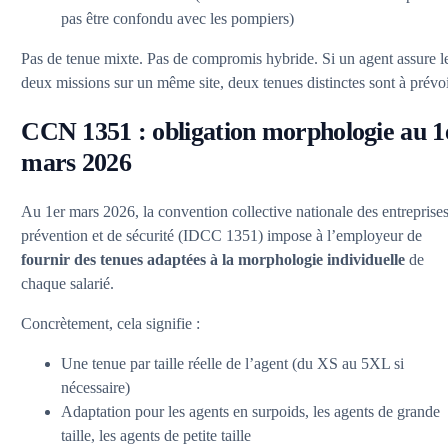
pas être confondu avec les pompiers)
Pas de tenue mixte. Pas de compromis hybride. Si un agent assure l
deux missions sur un même site, deux tenues distinctes sont à prévoi
CCN 1351 : obligation morphologie au 1
mars 2026
Au 1er mars 2026, la convention collective nationale des entreprise
prévention et de sécurité (IDCC 1351) impose à l’employeur de
fournir des tenues adaptées à la morphologie individuelle
de
chaque salarié.
Concrètement, cela signifie :
Une tenue par taille réelle de l’agent (du XS au 5XL si
nécessaire)
Adaptation pour les agents en surpoids, les agents de grande
taille, les agents de petite taille