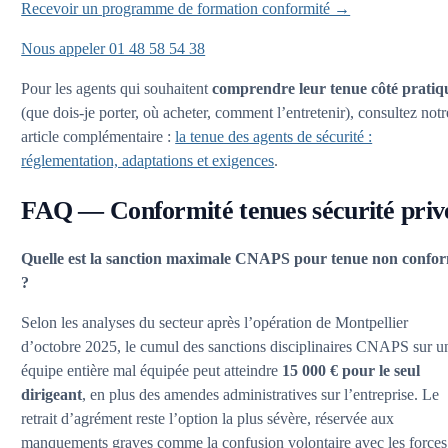
Recevoir un programme de formation conformité →
Nous appeler 01 48 58 54 38
Pour les agents qui souhaitent
comprendre leur tenue côté pratiq
(que dois-je porter, où acheter, comment l’entretenir), consultez notr
article complémentaire :
la tenue des agents de sécurité :
réglementation, adaptations et exigences
.
FAQ — Conformité tenues sécurité priv
Quelle est la sanction maximale CNAPS pour tenue non confo
?
Selon les analyses du secteur après l’opération de Montpellier
d’octobre 2025, le cumul des sanctions disciplinaires CNAPS sur u
équipe entière mal équipée peut atteindre
15 000 € pour le seul
dirigeant
, en plus des amendes administratives sur l’entreprise. Le
retrait d’agrément reste l’option la plus sévère, réservée aux
manquements graves comme la confusion volontaire avec les forces