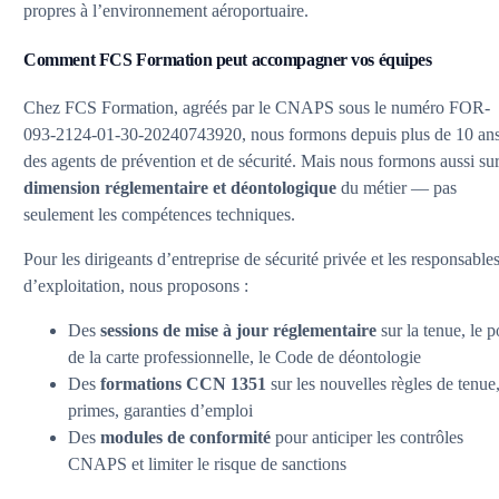
propres à l’environnement aéroportuaire.
Comment FCS Formation peut accompagner vos équipes
Chez FCS Formation, agréés par le CNAPS sous le numéro FOR-
093-2124-01-30-20240743920, nous formons depuis plus de 10 an
des agents de prévention et de sécurité. Mais nous formons aussi sur
dimension réglementaire et déontologique
du métier — pas
seulement les compétences techniques.
Pour les dirigeants d’entreprise de sécurité privée et les responsable
d’exploitation, nous proposons :
Des
sessions de mise à jour réglementaire
sur la tenue, le p
de la carte professionnelle, le Code de déontologie
Des
formations CCN 1351
sur les nouvelles règles de tenue
primes, garanties d’emploi
Des
modules de conformité
pour anticiper les contrôles
CNAPS et limiter le risque de sanctions