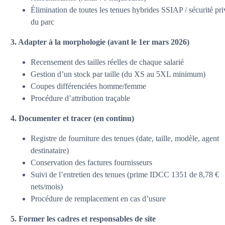
Élimination de toutes les tenues hybrides SSIAP / sécurité pr
du parc
3. Adapter à la morphologie (avant le 1er mars 2026)
Recensement des tailles réelles de chaque salarié
Gestion d’un stock par taille (du XS au 5XL minimum)
Coupes différenciées homme/femme
Procédure d’attribution traçable
4. Documenter et tracer (en continu)
Registre de fourniture des tenues (date, taille, modèle, agent
destinataire)
Conservation des factures fournisseurs
Suivi de l’entretien des tenues (prime IDCC 1351 de 8,78 €
nets/mois)
Procédure de remplacement en cas d’usure
5. Former les cadres et responsables de site