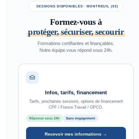
SESSIONS DISPONIBLES · MONTREUIL (93)
Formez-vous à
protéger, sécuriser, secourir
Formations certifiantes et finançables.
Notre équipe vous répond sous 24h.
Infos, tarifs, financement
Tarifs, prochaines sessions, options de financement
CPF / France Travail / OPCO.
Réponse sous 24h
Sans engagement
Recevoir mes informations →