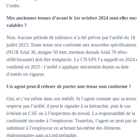
l’ordre.
Mes anciennes tenues d’avant le 1er octobre 2024 sont-elles enc
valables ?
Non. Aucune période de tolérance n’a été prévue par l’arrêté du 18
juillet 2023. Toute tenue non conforme aux nouvelles spécifications
(NUB Arial 36, insigne 50 mm, mention dorsale Arial 76 rétro-
réfléchissante) doit être remplacée. Le CNAPS l’a rappelé en 2024 
confirmé en 2025 : l’arrêté s’applique strictement depuis sa date
d’entrée en vigueur.
Un agent peut-il refuser de porter une tenue non conforme ?
Oui, et c’est même dans son intérêt. Si l’agent constate que sa tenue
respecte pas l’arrêté, il peut le signaler à sa hiérarchie, puis le cas
échéant au CSE ou à l’inspection du travail. La responsabilité de la
conformité incombe à l’employeur. Toutefois, l’agent ne peut pas se
substituer à l’employeur en achetant lui-même des éléments
réglementaires sans accord préalable.