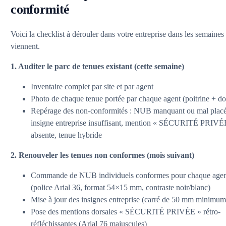
conformité
Voici la checklist à dérouler dans votre entreprise dans les semaines
viennent.
1. Auditer le parc de tenues existant (cette semaine)
Inventaire complet par site et par agent
Photo de chaque tenue portée par chaque agent (poitrine + do
Repérage des non-conformités : NUB manquant ou mal placé
insigne entreprise insuffisant, mention « SÉCURITÉ PRIVÉ
absente, tenue hybride
2. Renouveler les tenues non conformes (mois suivant)
Commande de NUB individuels conformes pour chaque age
(police Arial 36, format 54×15 mm, contraste noir/blanc)
Mise à jour des insignes entreprise (carré de 50 mm minimum
Pose des mentions dorsales « SÉCURITÉ PRIVÉE » rétro-
réfléchissantes (Arial 76 majuscules)