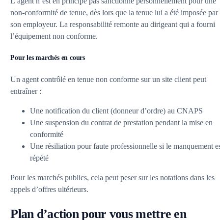
L’agent n’est en principe pas sanctionné personnellement pour une
non-conformité de tenue, dès lors que la tenue lui a été imposée par
son employeur. La responsabilité remonte au dirigeant qui a fourni
l’équipement non conforme.
Pour les marchés en cours
Un agent contrôlé en tenue non conforme sur un site client peut
entraîner :
Une notification du client (donneur d’ordre) au CNAPS
Une suspension du contrat de prestation pendant la mise en
conformité
Une résiliation pour faute professionnelle si le manquement e
répété
Pour les marchés publics, cela peut peser sur les notations dans les
appels d’offres ultérieurs.
Plan d’action pour vous mettre en