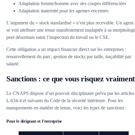
Adaptation femme/homme avec des coupes différenciées
Adaptation maternité pour les agentes enceintes
L’argument du « stock standardisé » n’est plus recevable. Un agent
se voit attribuer une tenue manifestement inadaptée à sa morphologi
peut désormais saisir l’inspection du travail ou le CSE.
Cette obligation a un impact financier direct sur les entreprises :
renouvellement du parc, gestion de stocks par taille, traçabilité par
salarié.
Sanctions : ce que vous risquez vraiment
Le CNAPS dispose d’un pouvoir disciplinaire prévu par les articles
L.634-4 et suivants du Code de la sécurité intérieure. Pour les
manquements en matière de tenue, voici les types de sanctions :
Pour le dirigeant et l’entreprise