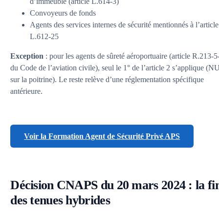
d’immeuble (article L.614-3)
Convoyeurs de fonds
Agents des services internes de sécurité mentionnés à l’article
L.612-25
Exception
: pour les agents de sûreté aéroportuaire (article R.213-5
du Code de l’aviation civile), seul le 1° de l’article 2 s’applique (
sur la poitrine). Le reste relève d’une réglementation spécifique
antérieure.
Voir la Formation Agent de Sécurité Privé APS
Décision CNAPS du 20 mars 2024 : la fi
des tenues hybrides