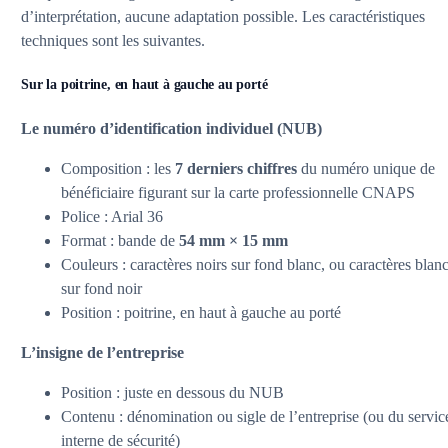
d’interprétation, aucune adaptation possible. Les caractéristiques
techniques sont les suivantes.
Sur la poitrine, en haut à gauche au porté
Le numéro d’identification individuel (NUB)
Composition : les
7 derniers chiffres
du numéro unique de
bénéficiaire figurant sur la carte professionnelle CNAPS
Police : Arial 36
Format : bande de
54 mm × 15 mm
Couleurs : caractères noirs sur fond blanc, ou caractères blan
sur fond noir
Position : poitrine, en haut à gauche au porté
L’insigne de l’entreprise
Position : juste en dessous du NUB
Contenu : dénomination ou sigle de l’entreprise (ou du servic
interne de sécurité)