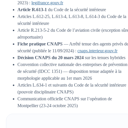
2023) :
legifrance.gouv.fr
Article R.613-1
du Code de la sécurité intérieure
Articles L.612-25, L.613-4, L.613-8, L.614-3 du Code de la
sécurité intérieure
Article R.213-5-2 du Code de l’aviation civile (exception sûr
aéroportuaire)
Fiche pratique CNAPS
— Arrêté tenue des agents privés d
sécurité (publiée le 11/09/2024) :
cnaps.interieur.gouv.fr
Décision CNAPS du 20 mars 2024
sur les tenues hybrides
Convention collective nationale des entreprises de prévention
de sécurité (IDCC 1351) — disposition tenue adaptée à la
morphologie applicable au 1er mars 2026
Articles L.634-1 et suivants du Code de la sécurité intérieure
(pouvoir disciplinaire CNAPS)
Communication officielle CNAPS sur l’opération de
Montpellier (23-24 octobre 2025)