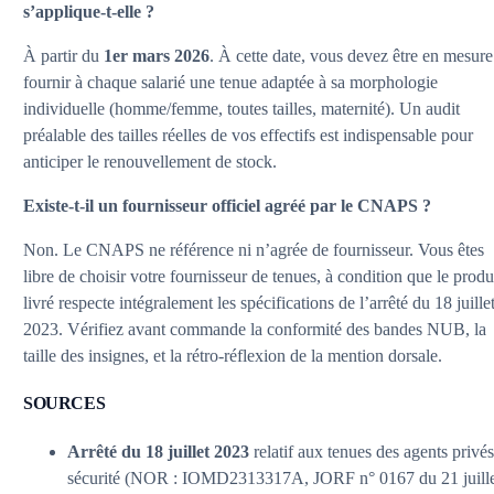
s’applique-t-elle ?
À partir du
1er mars 2026
. À cette date, vous devez être en mesure
fournir à chaque salarié une tenue adaptée à sa morphologie
individuelle (homme/femme, toutes tailles, maternité). Un audit
préalable des tailles réelles de vos effectifs est indispensable pour
anticiper le renouvellement de stock.
Existe-t-il un fournisseur officiel agréé par le CNAPS ?
Non. Le CNAPS ne référence ni n’agrée de fournisseur. Vous êtes
libre de choisir votre fournisseur de tenues, à condition que le produ
livré respecte intégralement les spécifications de l’arrêté du 18 juille
2023. Vérifiez avant commande la conformité des bandes NUB, la
taille des insignes, et la rétro-réflexion de la mention dorsale.
SOURCES
Arrêté du 18 juillet 2023
relatif aux tenues des agents privé
sécurité (NOR : IOMD2313317A, JORF n° 0167 du 21 juill