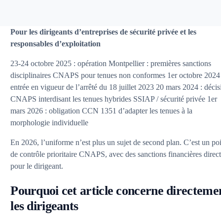
Pour les dirigeants d’entreprises de sécurité privée et les
responsables d’exploitation
23-24 octobre 2025 : opération Montpellier : premières sanctions
disciplinaires CNAPS pour tenues non conformes 1er octobre 2024 
entrée en vigueur de l’arrêté du 18 juillet 2023 20 mars 2024 : décis
CNAPS interdisant les tenues hybrides SSIAP / sécurité privée 1er
mars 2026 : obligation CCN 1351 d’adapter les tenues à la
morphologie individuelle
En 2026, l’uniforme n’est plus un sujet de second plan. C’est un po
de contrôle prioritaire CNAPS, avec des sanctions financières direc
pour le dirigeant.
Pourquoi cet article concerne directeme
les dirigeants