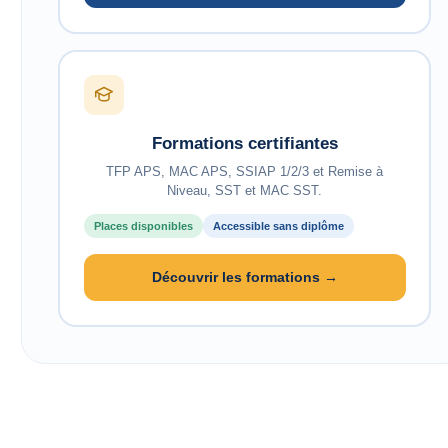
Formations certifiantes
TFP APS, MAC APS, SSIAP 1/2/3 et Remise à
Niveau, SST et MAC SST.
Places disponibles
Accessible sans diplôme
Découvrir les formations →