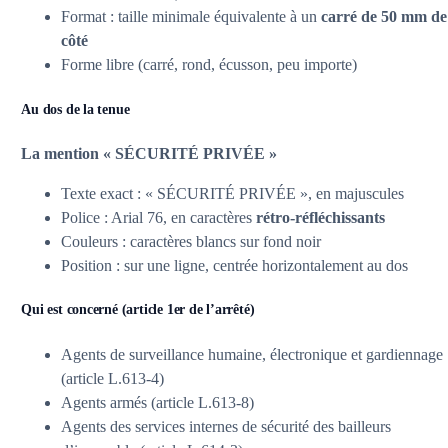
Format : taille minimale équivalente à un
carré de 50 mm de
côté
Forme libre (carré, rond, écusson, peu importe)
Au dos de la tenue
La mention « SÉCURITÉ PRIVÉE »
Texte exact : « SÉCURITÉ PRIVÉE », en majuscules
Police : Arial 76, en caractères
rétro-réfléchissants
Couleurs : caractères blancs sur fond noir
Position : sur une ligne, centrée horizontalement au dos
Qui est concerné (article 1er de l’arrêté)
Agents de surveillance humaine, électronique et gardiennage
(article L.613-4)
Agents armés (article L.613-8)
Agents des services internes de sécurité des bailleurs