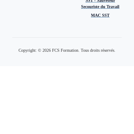
SST - Sauveteur
Secouriste du Travail
MAC SST
Copyright: © 2026 FCS Formation. Tous droits réservés.