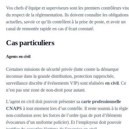
Vos chefs d’équipe et superviseurs sont les premiers contrôleurs vis
du respect de la réglementation. Ils doivent connaître les obligations
actuelles, savoir ce qu’ils contrôlent à la prise de poste, et avoir un
canal de remontée rapide en cas d’écart constaté.
Cas particuliers
Agents en civil
Certaines missions de sécurité privée (lutte contre la démarque
inconnue dans la grande distribution, protection rapprochée,
surveillance discrète d’événements VIP) sont réalisées
en civil
. Ce
n’est pas une zone de non-droit pour autant.
L’agent en civil doit pouvoir présenter sa
carte professionnelle
CNAPS
à tout moment lors d’un contrôle. Il reste soumis à la règle
non-confusion avec les forces de l’ordre (pas de port d’éléments
évocateurs d’un uniforme policier). Et l’employeur doit pouvoir