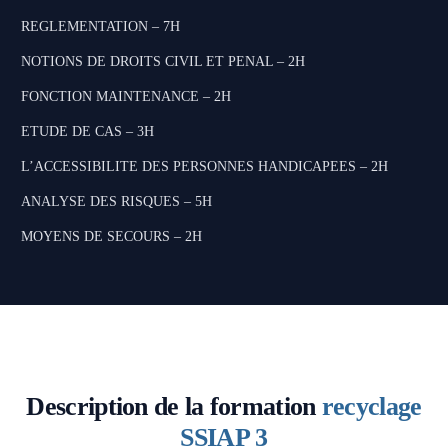
REGLEMENTATION – 7H
NOTIONS DE DROITS CIVIL ET PENAL – 2H
FONCTION MAINTENANCE – 2H
ETUDE DE CAS – 3H
L’ACCESSIBILITE DES PERSONNES HANDICAPEES – 2H
ANALYSE DES RISQUES – 5H
MOYENS DE SECOURS – 2H
Description de la formation
recyclage
SSIAP 3