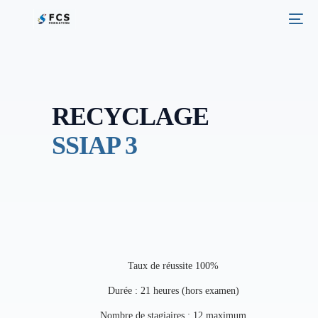
RECYCLAGE
SSIAP 3
Taux de réussite 100%
Durée : 21 heures (hors examen)
Nombre de stagiaires : 12 maximum