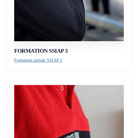
FORMATION SSIAP 3
Formation initiale SSIAP 3