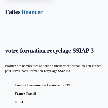
Faites
financer
votre formation recyclage SSIAP 3
Profitez des nombreuses options de financement disponibles en France
pour suivre notre formation
recyclage SSIAP 3
Compte Personnel de Formation (CPF)
France Travail
OPCO