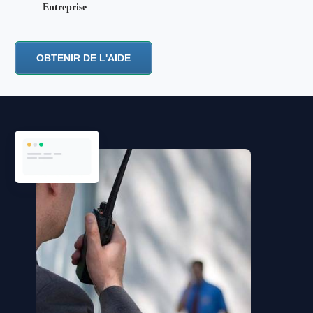
Entreprise
OBTENIR DE L'AIDE