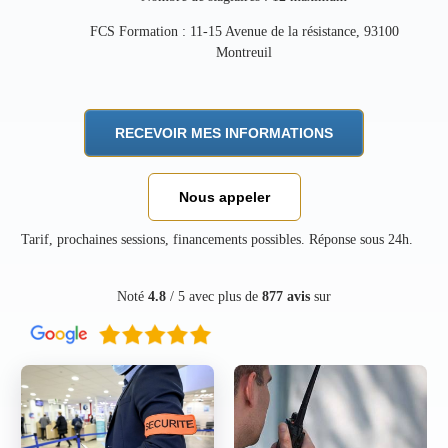
FCS Formation : 11-15 Avenue de la résistance, 93100
Montreuil
RECEVOIR MES INFORMATIONS
Nous appeler
Tarif, prochaines sessions, financements possibles. Réponse sous 24h.
Noté
4.8
/ 5 avec plus de
877 avis
sur