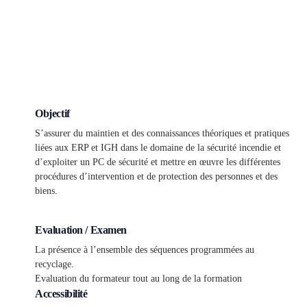
Objectif
S’assurer du maintien et des connaissances théoriques et pratiques
liées aux ERP et IGH dans le domaine de la sécurité incendie et
d’exploiter un PC de sécurité et mettre en œuvre les différentes
procédures d’intervention et de protection des personnes et des
biens.
Evaluation / Examen
La présence à l’ensemble des séquences programmées au
recyclage.
Evaluation du formateur tout au long de la formation
Accessibilité