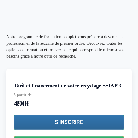
Notre programme de formation complet vous prépare à devenir un
professionnel de la sécurité de premier ordre. Découvrez toutes les
options de formation et trouvez celle qui correspond le mieux à vos
besoins grâce à notre outil de recherche.
Tarif et financement de votre recyclage SSIAP 3
à partir de
490€
S'INSCRIRE