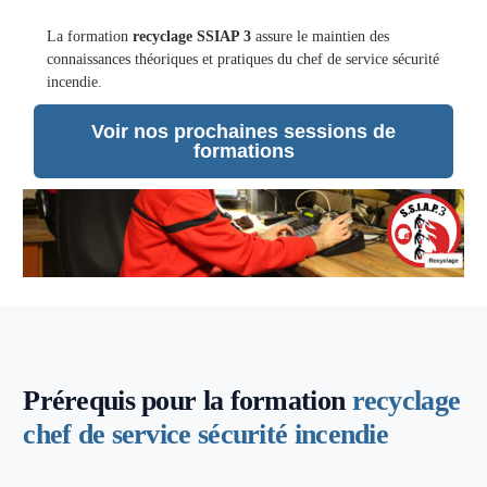
La formation
recyclage SSIAP 3
assure le maintien des
connaissances théoriques et pratiques du chef de service sécurité
incendie.
Voir nos prochaines sessions de
formations
Prérequis pour la formation
recyclage
chef de service sécurité incendie