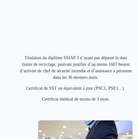
Titulaires du diplôme SSIAP 3 n’ayant pas dépassé la date
limite de recyclage, pouvant justifier d’au moins 1607 heures
d’activité de chef de sécurité incendie et d’assistance à personne
dans les 36 derniers mois.
Certificat de SST ou équivalent à jour (PSC1, PSE1…).
Certificat médical de moins de 3 mois.