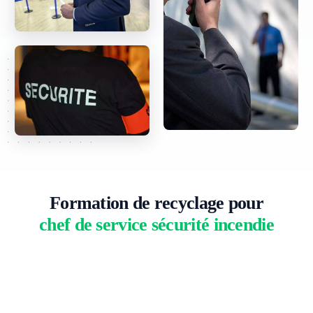
Formation de recyclage pour
chef de service sécurité incendie