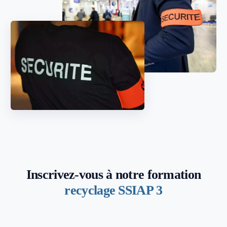
Inscrivez-vous à notre formation
recyclage SSIAP 3