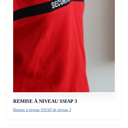
REMISE À NIVEAU SSIAP 3
Remise à niveau SSIAP de niveau 3