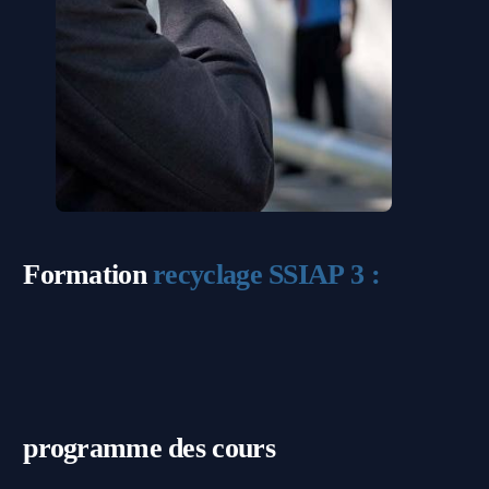
Formation
recyclage SSIAP 3 :
programme des cours