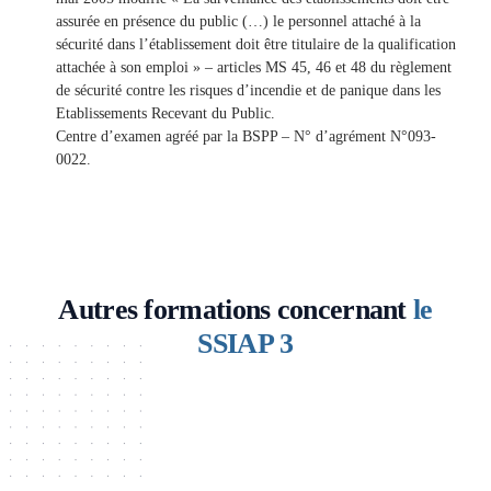
assurée en présence du public (…) le personnel attaché à la
sécurité dans l’établissement doit être titulaire de la qualification
attachée à son emploi » – articles MS 45, 46 et 48 du règlement
de sécurité contre les risques d’incendie et de panique dans les
Etablissements Recevant du Public.
Centre d’examen agréé par la BSPP – N° d’agrément N°093-
0022.
Autres formations concernant
le
SSIAP 3