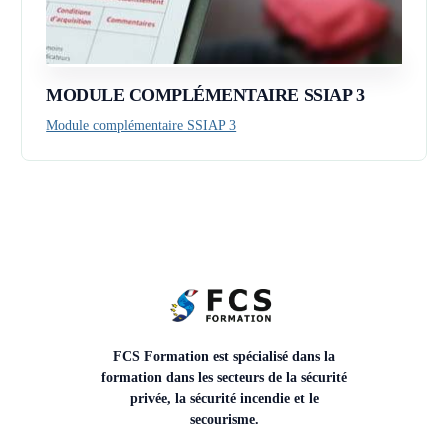
MODULE COMPLÉMENTAIRE SSIAP 3
Module complémentaire SSIAP 3
FCS Formation est spécialisé dans la
formation dans les secteurs de la sécurité
privée, la sécurité incendie et le
secourisme.