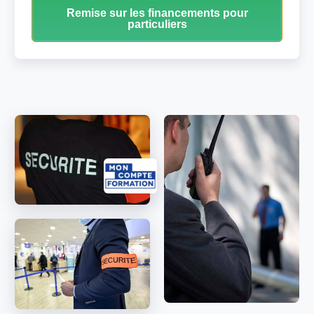
Remise sur les financements pour
particuliers