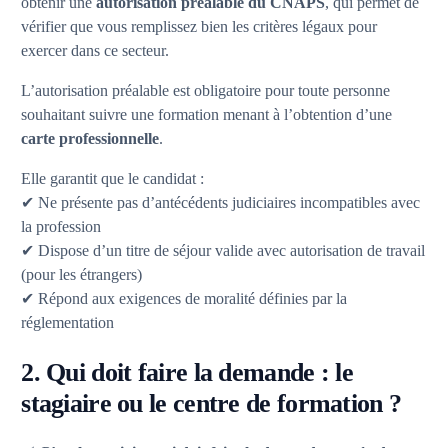
obtenir une
autorisation préalable du CNAPS
, qui permet de
vérifier que vous remplissez bien les critères légaux pour
exercer dans ce secteur.
L’autorisation préalable est obligatoire pour toute personne
souhaitant suivre une formation menant à l’obtention d’une
carte professionnelle
.
Elle garantit que le candidat :
✔ Ne présente pas d’antécédents judiciaires incompatibles avec
la profession
✔ Dispose d’un titre de séjour valide avec autorisation de travail
(pour les étrangers)
✔ Répond aux exigences de moralité définies par la
réglementation
2. Qui doit faire la demande : le
stagiaire ou le centre de formation ?