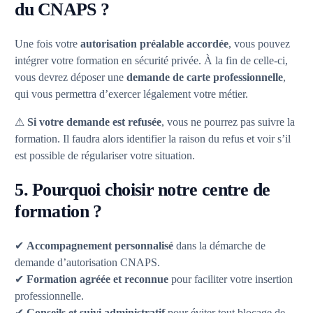
du CNAPS ?
Une fois votre
autorisation préalable accordée
, vous pouvez
intégrer votre formation en sécurité privée. À la fin de celle-ci,
vous devrez déposer une
demande de carte professionnelle
,
qui vous permettra d’exercer légalement votre métier.
⚠
Si votre demande est refusée
, vous ne pourrez pas suivre la
formation. Il faudra alors identifier la raison du refus et voir s’il
est possible de régulariser votre situation.
5. Pourquoi choisir notre centre de
formation ?
✔
Accompagnement personnalisé
dans la démarche de
demande d’autorisation CNAPS.
✔
Formation agréée et reconnue
pour faciliter votre insertion
professionnelle.
✔
Conseils et suivi administratif
pour éviter tout blocage de