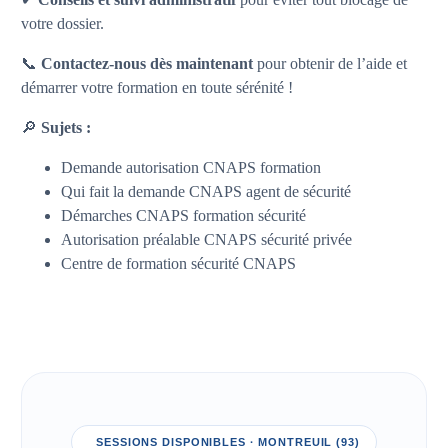
votre dossier.
📞
Contactez-nous dès maintenant
pour obtenir de l’aide et
démarrer votre formation en toute sérénité !
🔎
Sujets :
Demande autorisation CNAPS formation
Qui fait la demande CNAPS agent de sécurité
Démarches CNAPS formation sécurité
Autorisation préalable CNAPS sécurité privée
Centre de formation sécurité CNAPS
SESSIONS DISPONIBLES · MONTREUIL (93)