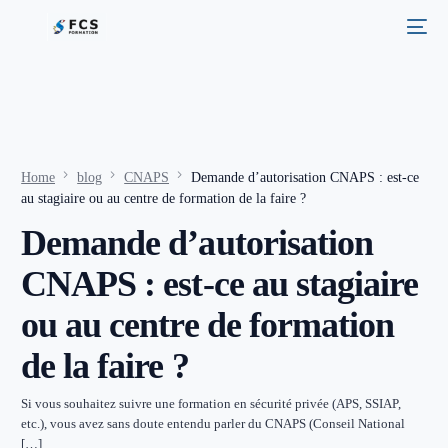
Home
blog
CNAPS
Demande d’autorisation CNAPS : est-ce
au stagiaire ou au centre de formation de la faire ?
Demande d’autorisation
CNAPS : est-ce au stagiaire
ou au centre de formation
de la faire ?
Si vous souhaitez suivre une formation en sécurité privée (APS, SSIAP,
etc.), vous avez sans doute entendu parler du CNAPS (Conseil National
[…]