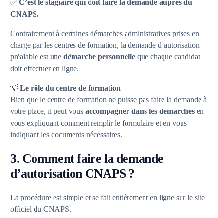
✅
C’est le stagiaire qui doit faire la demande auprès du
CNAPS.
Contrairement à certaines démarches administratives prises en
charge par les centres de formation, la demande d’autorisation
préalable est une
démarche personnelle
que chaque candidat
doit effectuer en ligne.
💡
Le rôle du centre de formation
Bien que le centre de formation ne puisse pas faire la demande à
votre place, il peut vous
accompagner dans les démarches
en
vous expliquant comment remplir le formulaire et en vous
indiquant les documents nécessaires.
3. Comment faire la demande
d’autorisation CNAPS ?
La procédure est simple et se fait entièrement en ligne sur le site
officiel du CNAPS.