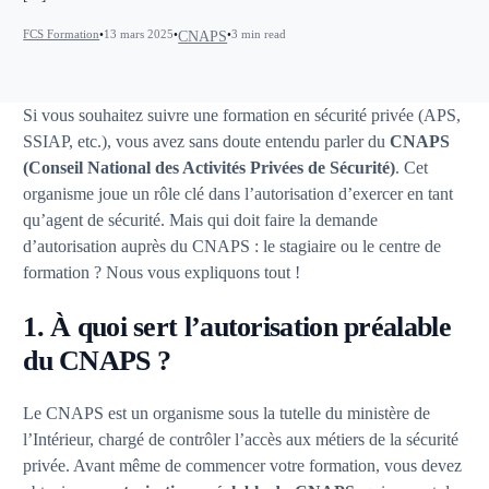
FCS Formation
13 mars 2025
3 min read
CNAPS
Si vous souhaitez suivre une formation en sécurité privée (APS,
SSIAP, etc.), vous avez sans doute entendu parler du
CNAPS
(Conseil National des Activités Privées de Sécurité)
. Cet
organisme joue un rôle clé dans l’autorisation d’exercer en tant
qu’agent de sécurité. Mais qui doit faire la demande
d’autorisation auprès du CNAPS : le stagiaire ou le centre de
formation ? Nous vous expliquons tout !
1. À quoi sert l’autorisation préalable
du CNAPS ?
Le CNAPS est un organisme sous la tutelle du ministère de
l’Intérieur, chargé de contrôler l’accès aux métiers de la sécurité
privée. Avant même de commencer votre formation, vous devez