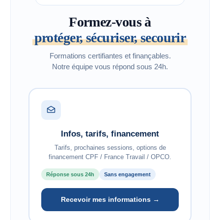
Formez-vous à
protéger, sécuriser, secourir
Formations certifiantes et finançables.
Notre équipe vous répond sous 24h.
Infos, tarifs, financement
Tarifs, prochaines sessions, options de
financement CPF / France Travail / OPCO.
Réponse sous 24h
Sans engagement
Recevoir mes informations →