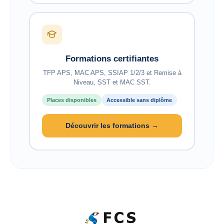
Formations certifiantes
TFP APS, MAC APS, SSIAP 1/2/3 et Remise à
Niveau, SST et MAC SST.
Places disponibles
Accessible sans diplôme
Découvrir les formations →