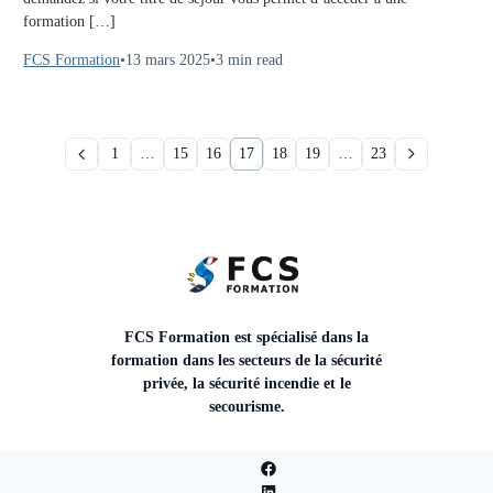
formation […]
FCS Formation
13 mars 2025
3 min read
1
…
15
16
17
18
19
…
23
FCS Formation est spécialisé dans la
formation dans les secteurs de la sécurité
privée, la sécurité incendie et le
secourisme.