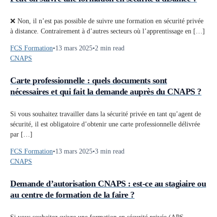
❌ Non, il n’est pas possible de suivre une formation en sécurité privée
à distance. Contrairement à d’autres secteurs où l’apprentissage en […]
FCS Formation
13 mars 2025
2 min read
CNAPS
Carte professionnelle : quels documents sont
nécessaires et qui fait la demande auprès du CNAPS ?
Si vous souhaitez travailler dans la sécurité privée en tant qu’agent de
sécurité, il est obligatoire d’obtenir une carte professionnelle délivrée
par […]
FCS Formation
13 mars 2025
3 min read
CNAPS
Demande d’autorisation CNAPS : est-ce au stagiaire ou
au centre de formation de la faire ?