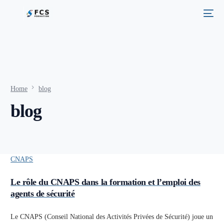
Home
blog
blog
CNAPS
Le rôle du CNAPS dans la formation et l’emploi des
agents de sécurité
Le CNAPS (Conseil National des Activités Privées de Sécurité) joue un