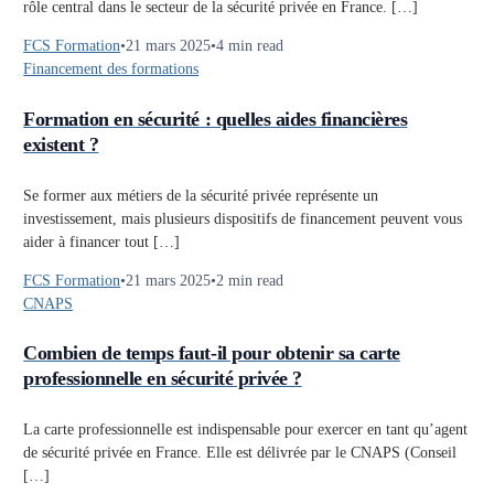
rôle central dans le secteur de la sécurité privée en France. […]
FCS Formation
21 mars 2025
4 min read
Financement des formations
Formation en sécurité : quelles aides financières
existent ?
Se former aux métiers de la sécurité privée représente un
investissement, mais plusieurs dispositifs de financement peuvent vous
aider à financer tout […]
FCS Formation
21 mars 2025
2 min read
CNAPS
Combien de temps faut-il pour obtenir sa carte
professionnelle en sécurité privée ?
La carte professionnelle est indispensable pour exercer en tant qu’agent
de sécurité privée en France. Elle est délivrée par le CNAPS (Conseil
[…]