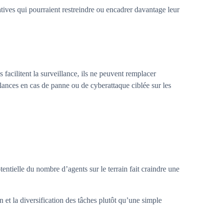
atives qui pourraient restreindre ou encadrer davantage leur
facilitent la surveillance, ils ne peuvent remplacer
llances en cas de panne ou de cyberattaque ciblée sur les
tentielle du nombre d’agents sur le terrain fait craindre une
 et la diversification des tâches plutôt qu’une simple