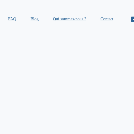
FAQ
Blog
Qui sommes-nous ?
Contact