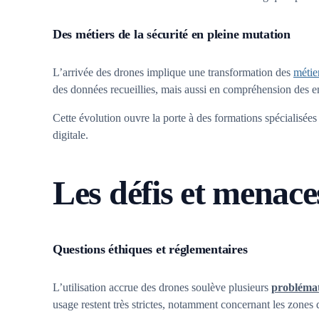
Des métiers de la sécurité en pleine mutation
L’arrivée des drones implique une transformation des
métie
des données recueillies, mais aussi en compréhension des en
Cette évolution ouvre la porte à des formations spécialisées
digitale.
Les défis et menaces
Questions éthiques et réglementaires
L’utilisation accrue des drones soulève plusieurs
problémat
usage restent très strictes, notamment concernant les zones 