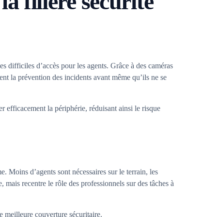
 filière sécurité
es difficiles d’accès pour les agents. Grâce à des caméras
itent la prévention des incidents avant même qu’ils ne se
er efficacement la périphérie, réduisant ainsi le risque
e. Moins d’agents sont nécessaires sur le terrain, les
 mais recentre le rôle des professionnels sur des tâches à
e meilleure couverture sécuritaire.