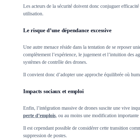
Les acteurs de la sécurité doivent donc conjuguer efficacité 
utilisation.
Le risque d’une dépendance excessive
Une autre menace réside dans la tentation de se reposer uniq
complètement l’expérience, le jugement et l’intuition des ag
systèmes de contrôle des drones.
Il convient donc d’adopter une approche équilibrée où huma
Impacts sociaux et emploi
Enfin, l’intégration massive de drones suscite une vive inqui
perte d’emplois
, ou au moins une modification importante 
Il est cependant possible de considérer cette transition com
suppression de postes.