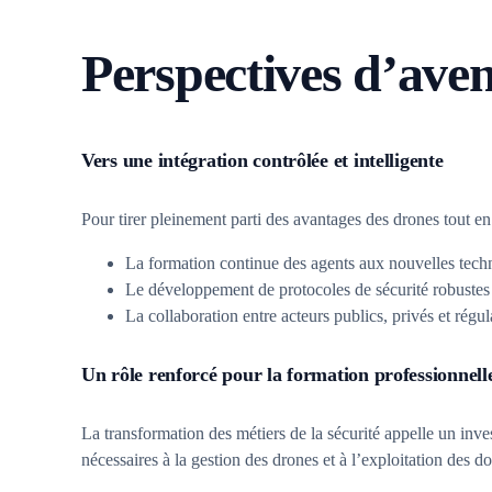
Perspectives d’ave
Vers une intégration contrôlée et intelligente
Pour tirer pleinement parti des avantages des drones tout en l
La formation continue des agents aux nouvelles techn
Le développement de protocoles de sécurité robustes 
La collaboration entre acteurs publics, privés et régu
Un rôle renforcé pour la formation professionnell
La transformation des métiers de la sécurité appelle un inve
nécessaires à la gestion des drones et à l’exploitation des d