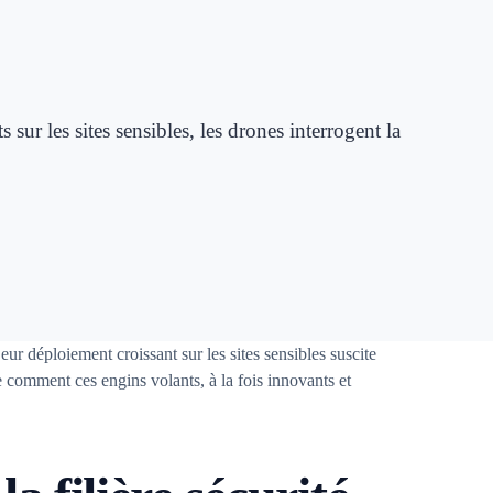
sur les sites sensibles, les drones interrogent la
 déploiement croissant sur les sites sensibles suscite
re comment ces engins volants, à la fois innovants et