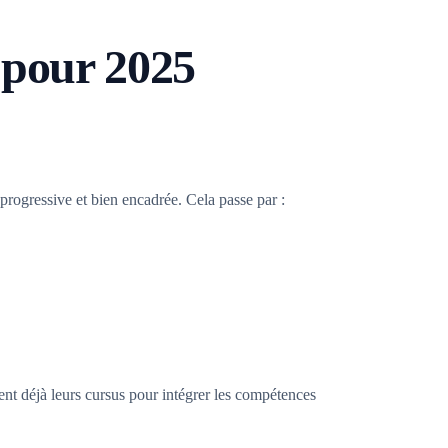
 pour 2025
n progressive et bien encadrée. Cela passe par :
ent déjà leurs cursus pour intégrer les compétences