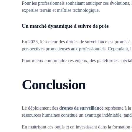
Pour les professionnels souhaitant anticiper ces évolutions, 
expertise terrain et maîtrise technologique.
Un marché dynamique à suivre de près
En 2025, le secteur des drones de surveillance est promis à
perspectives prometteuses aux professionnels. Cependant, l’
Pour mieux comprendre ces enjeux, des plateformes spéci
Conclusion
Le déploiement des
drones de surveillance
représente à la
ressources humaines constitue un avantage indéniable, tandi
En maîtrisant ces outils et en investissant dans la formation