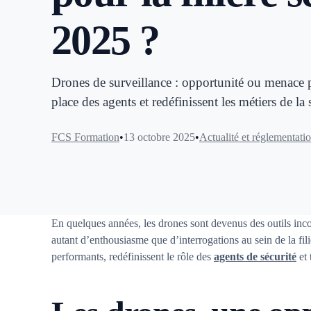
2025 ?
Drones de surveillance : opportunité ou menace pou
place des agents et redéfinissent les métiers de la 
FCS Formation
13 octobre 2025
Actualité et réglementati
En quelques années, les drones sont devenus des outils inc
autant d’enthousiasme que d’interrogations au sein de la fili
performants, redéfinissent le rôle des
agents de sécurité
et 