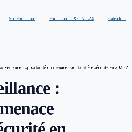
Nos Formations
Formations OPCO ATLAS
Calendrier
urveillance : opportunité ou menace pour la filière sécurité en 2025 ?
illance :
 menace
sécurité en