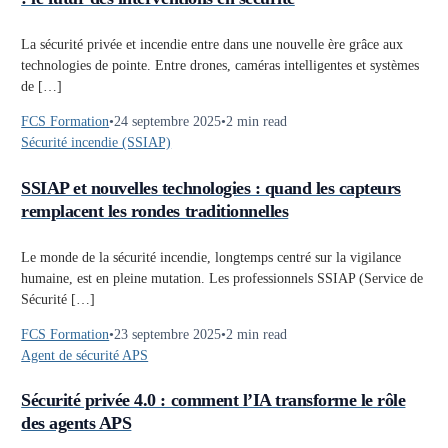
La sécurité privée et incendie entre dans une nouvelle ère grâce aux
technologies de pointe. Entre drones, caméras intelligentes et systèmes
de […]
FCS Formation
24 septembre 2025
2 min read
Sécurité incendie (SSIAP)
SSIAP et nouvelles technologies : quand les capteurs
remplacent les rondes traditionnelles
Le monde de la sécurité incendie, longtemps centré sur la vigilance
humaine, est en pleine mutation. Les professionnels SSIAP (Service de
Sécurité […]
FCS Formation
23 septembre 2025
2 min read
Agent de sécurité APS
Sécurité privée 4.0 : comment l’IA transforme le rôle
des agents APS