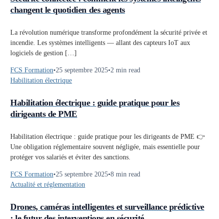
changent le quotidien des agents
La révolution numérique transforme profondément la sécurité privée et
incendie. Les systèmes intelligents — allant des capteurs IoT aux
logiciels de gestion […]
FCS Formation
25 septembre 2025
2 min read
Habilitation électrique
Habilitation électrique : guide pratique pour les
dirigeants de PME
Habilitation électrique : guide pratique pour les dirigeants de PME 👉
Une obligation réglementaire souvent négligée, mais essentielle pour
protéger vos salariés et éviter des sanctions.
FCS Formation
25 septembre 2025
8 min read
Actualité et réglementation
Drones, caméras intelligentes et surveillance prédictive
: le futur des interventions en sécurité