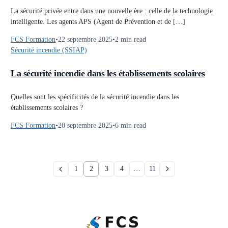
La sécurité privée entre dans une nouvelle ère : celle de la technologie
intelligente. Les agents APS (Agent de Prévention et de […]
FCS Formation
22 septembre 2025
2 min read
Sécurité incendie (SSIAP)
La sécurité incendie dans les établissements scolaires
Quelles sont les spécificités de la sécurité incendie dans les
établissements scolaires ?
FCS Formation
20 septembre 2025
6 min read
1
2
3
4
…
11