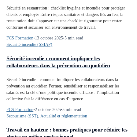
Sécurité en restauration : checklist hygiène et incendie pour protéger
clients et employés Entre risques sanitaires et dangers liés au feu, la
restauration doit s’appuyer sur une checklist rigoureuse pour rester
conforme et sécuriser son environnement de travail.
FCS Formation
13 octobre 2025
5 min read
Sécurité incendie (SSIAP)
Sécurité incendie : comment impliquer les
collaborateurs dans la prévention au quotidien
Sécurité incendie : comment impliquer les collaborateurs dans la
prévention au quotidien Former, sensibiliser et responsabiliser les
salariés est la clé d’une politique incendie efficace : l’implication
collective fait la différence en cas d’urgence.
FCS Formation
2 octobre 2025
5 min read
Secourisme (SST)
,
Actualité et réglementation
Travail en hauteur : bonnes pratiques pour réduire les
chutes en milieu professionnel