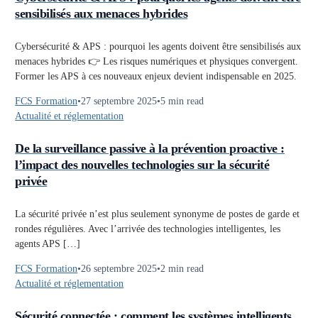
sensibilisés aux menaces hybrides
Cybersécurité & APS : pourquoi les agents doivent être sensibilisés aux
menaces hybrides 👉 Les risques numériques et physiques convergent.
Former les APS à ces nouveaux enjeux devient indispensable en 2025.
FCS Formation
27 septembre 2025
5 min read
Actualité et réglementation
De la surveillance passive à la prévention proactive :
l’impact des nouvelles technologies sur la sécurité
privée
La sécurité privée n’est plus seulement synonyme de postes de garde et
rondes régulières. Avec l’arrivée des technologies intelligentes, les
agents APS […]
FCS Formation
26 septembre 2025
2 min read
Actualité et réglementation
Sécurité connectée : comment les systèmes intelligents