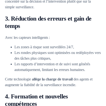
concentré sur la décision et l’intervention plutôt que sur la
simple surveillance.
3. Réduction des erreurs et gain de
temps
Avec les capteurs intelligents :
Les zones à risque sont surveillées 24/7,
Les rondes physiques sont optimisées ou redéployées vers
des tâches plus critiques,
Les rapports d’intervention et de suivi sont générés
automatiquement, limitant les erreurs humaines.
Cette technologie
allège la charge de travail
des agents et
augmente la fiabilité de la surveillance incendie.
4. Formation et nouvelles
compétences