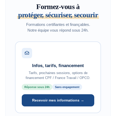
Formez-vous à
protéger, sécuriser, secourir
Formations certifiantes et finançables.
Notre équipe vous répond sous 24h.
Infos, tarifs, financement
Tarifs, prochaines sessions, options de
financement CPF / France Travail / OPCO.
Réponse sous 24h
Sans engagement
Recevoir mes informations →