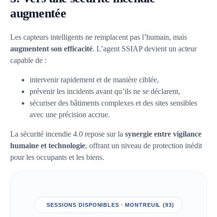
augmentée
Les capteurs intelligents ne remplacent pas l’humain, mais
augmentent son efficacité
. L’agent SSIAP devient un acteur
capable de :
intervenir rapidement et de manière ciblée,
prévenir les incidents avant qu’ils ne se déclarent,
sécuriser des bâtiments complexes et des sites sensibles
avec une précision accrue.
La sécurité incendie 4.0 repose sur la
synergie entre vigilance
humaine et technologie
, offrant un niveau de protection inédit
pour les occupants et les biens.
SESSIONS DISPONIBLES · MONTREUIL (93)