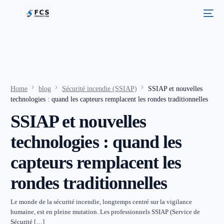
Home
blog
Sécurité incendie (SSIAP)
SSIAP et nouvelles
technologies : quand les capteurs remplacent les rondes traditionnelles
SSIAP et nouvelles
technologies : quand les
capteurs remplacent les
rondes traditionnelles
Le monde de la sécurité incendie, longtemps centré sur la vigilance
humaine, est en pleine mutation. Les professionnels SSIAP (Service de
Sécurité […]