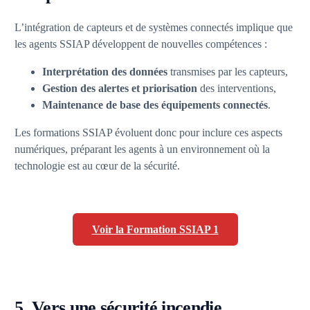
L’intégration de capteurs et de systèmes connectés implique que
les agents SSIAP développent de nouvelles compétences :
Interprétation des données
transmises par les capteurs,
Gestion des alertes et priorisation
des interventions,
Maintenance de base des équipements connectés
.
Les formations SSIAP évoluent donc pour inclure ces aspects
numériques, préparant les agents à un environnement où la
technologie est au cœur de la sécurité.
Voir la Formation SSIAP 1
5. Vers une sécurité incendie