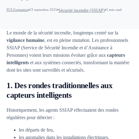
FCS Formation
23 septembre 2025
2 min read
Sécurité incendie (SSIAP)
Le monde de la sécurité incendie, longtemps centré sur la
vigilance humaine
, est en pleine mutation. Les professionnels
SSIAP (Service de Sécurité Incendie et d’Assistance à
Personnes) voient leurs missions évoluer grâce aux
capteurs
intelligents
et aux systèmes connectés, transformant la manière
dont les sites sont surveillés et sécurisés.
1. Des rondes traditionnelles aux
capteurs intelligents
Historiquement, les agents SSIAP effectuaient des rondes
régulières pour détecter :
les départs de feu,
les anomalies dans les installations électriques,