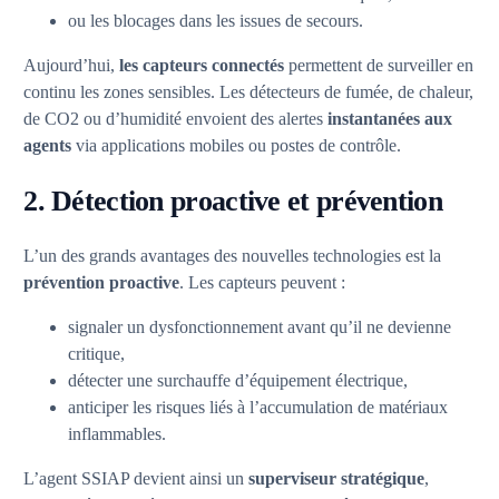
ou les blocages dans les issues de secours.
Aujourd’hui,
les capteurs connectés
permettent de surveiller en
continu les zones sensibles. Les détecteurs de fumée, de chaleur,
de CO2 ou d’humidité envoient des alertes
instantanées aux
agents
via applications mobiles ou postes de contrôle.
2. Détection proactive et prévention
L’un des grands avantages des nouvelles technologies est la
prévention proactive
. Les capteurs peuvent :
signaler un dysfonctionnement avant qu’il ne devienne
critique,
détecter une surchauffe d’équipement électrique,
anticiper les risques liés à l’accumulation de matériaux
inflammables.
L’agent SSIAP devient ainsi un
superviseur stratégique
,