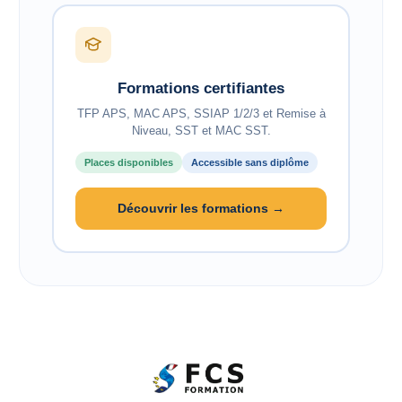
Formations certifiantes
TFP APS, MAC APS, SSIAP 1/2/3 et Remise à
Niveau, SST et MAC SST.
Places disponibles
Accessible sans diplôme
Découvrir les formations →