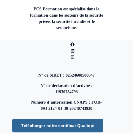
FCS Formation est spécialisé dans la
formation dans les secteurs de la sécurité
privée, la sécurité incendie et le
secourisme.
N° de SIRET : 82524608500047
N° de déclaration d’activité :
11930754793
Numéro d’autorisation CNAPS : FOR-
093-2124-01-30-20240743920
Télécharger notre certificat Qualiopi