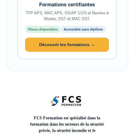
Formations certifiantes
TFP APS, MAC APS, SSIAP 1/2/3 et Remise à
Niveau, SST et MAC SST.
Places disponibles
Accessible sans diplôme
Découvrir les formations →
FCS Formation est spécialisé dans la
formation dans les secteurs de la sécurité
privée, la sécurité incendie et le