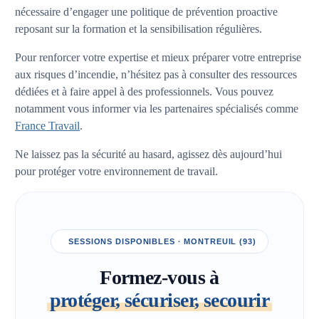
nécessaire d’engager une politique de prévention proactive
reposant sur la formation et la sensibilisation régulières.
Pour renforcer votre expertise et mieux préparer votre entreprise
aux risques d’incendie, n’hésitez pas à consulter des ressources
dédiées et à faire appel à des professionnels. Vous pouvez
notamment vous informer via les partenaires spécialisés comme
France Travail
.
Ne laissez pas la sécurité au hasard, agissez dès aujourd’hui
pour protéger votre environnement de travail.
SESSIONS DISPONIBLES · MONTREUIL (93)
Formez-vous à
protéger, sécuriser, secourir