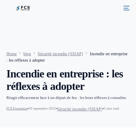
Home
blog
Sécurité incendie (SSIAP)
Incendie en entreprise
: les réflexes à adopter
Incendie en entreprise : les
réflexes à adopter
Réagir efficacement face à un départ de feu : les bons réflexes à connaître.
FCS Formation
19 septembre 2025
5 min read
Sécurité incendie (SSIAP)