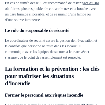
En cas de fumée dense, il est recommandé de rester
près du sol
où l’air est plus respirable, de couvrir le nez et la bouche avec
un tissu humide si possible, et de se munir d’une lampe ou
d’une source lumineuse.
Le rôle du responsable de sécurité
Le coordinateur de sécurité assure la gestion de l’évacuation et
le contrôle que personne ne reste dans les locaux. Il
communique avec les équipes de secours à leur arrivée et
s’assure que le point de rassemblement est respecté.
La formation et la prévention : les clés
pour maîtriser les situations
d’incendie
Former le personnel aux risques incendie