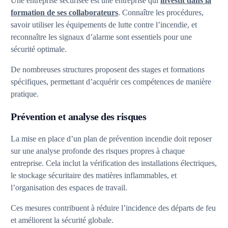
Une entreprise sécurisée est une entreprise qui
investit dans la
formation de ses collaborateurs
. Connaître les procédures,
savoir utiliser les équipements de lutte contre l’incendie, et
reconnaître les signaux d’alarme sont essentiels pour une
sécurité optimale.
De nombreuses structures proposent des stages et formations
spécifiques, permettant d’acquérir ces compétences de manière
pratique.
Prévention et analyse des risques
La mise en place d’un plan de prévention incendie doit reposer
sur une analyse profonde des risques propres à chaque
entreprise. Cela inclut la vérification des installations électriques,
le stockage sécuritaire des matières inflammables, et
l’organisation des espaces de travail.
Ces mesures contribuent à réduire l’incidence des départs de feu
et améliorent la sécurité globale.