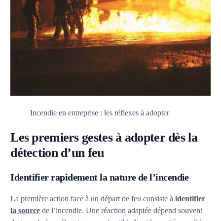
Incendie en entreprise : les réflexes à adopter
Les premiers gestes à adopter dès la
détection d’un feu
Identifier rapidement la nature de l’incendie
La première action face à un départ de feu consiste à
identifier
la source
de l’incendie. Une réaction adaptée dépend souvent