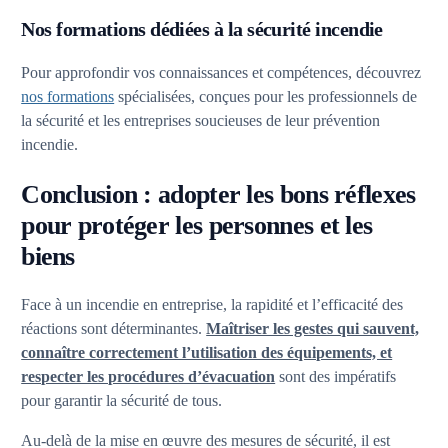
Nos formations dédiées à la sécurité incendie
Pour approfondir vos connaissances et compétences, découvrez
nos formations
spécialisées, conçues pour les professionnels de
la sécurité et les entreprises soucieuses de leur prévention
incendie.
Conclusion : adopter les bons réflexes
pour protéger les personnes et les
biens
Face à un incendie en entreprise, la rapidité et l’efficacité des
réactions sont déterminantes.
Maîtriser les gestes qui sauvent,
connaître correctement l’utilisation des équipements, et
respecter les procédures d’évacuation
sont des impératifs
pour garantir la sécurité de tous.
Au-delà de la mise en œuvre des mesures de sécurité, il est