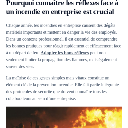
Pourquoi connaître les réflexes face à
un incendie en entreprise est crucial
Chaque année, les incendies en entreprise causent des dégâts
matériels importants et mettent en danger la vie des employés.
Dans un contexte professionnel, il est essentiel de comprendre
les bonnes pratiques pour réagir rapidement et efficacement face
à un départ de feu.
Adopter les bons réflexes
peut non
seulement limiter la propagation des flammes, mais également
sauver des vies.
La maîtrise de ces gestes simples mais vitaux constitue un
élément clé de la prévention incendie. Elle fait partie intégrante
des protocoles de sécurité que doivent connaître tous les
collaborateurs au sein d’une entreprise.