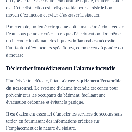
du type de feu : électrique, combustible liquide, matières solides,
etc. Cette distinction est indispensable pour choisir le bon
moyen d’extinction et éviter d’aggraver la situation.
Par exemple, un feu électrique ne doit jamais être éteint avec de
l’eau, sous peine de créer un risque d’électrocution. De même,
un incendie impliquant des liquides inflammables nécessite
l’utilisation d’extincteurs spécifiques, comme ceux à poudre ou
à mousse.
Déclencher immédiatement l’alarme incendie
Une fois le feu détecté, il faut
alerter rapidement l’ensemble
du personnel
. Le système d’alarme incendie est conçu pour
prévenir tous les occupants du bâtiment, facilitant une
évacuation ordonnée et évitant la panique.
Il est également essentiel d’appeler les services de secours sans
tarder, en fournissant des informations précises sur
l’emplacement et la nature du sinistre.