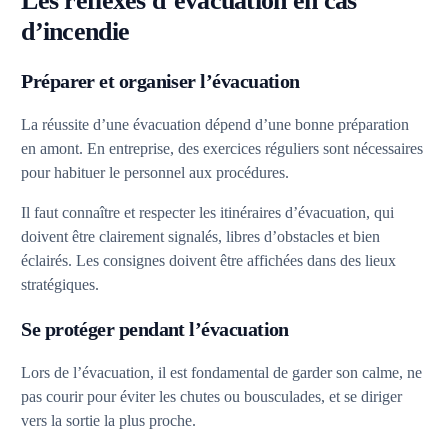
Les réflexes d’évacuation en cas
d’incendie
Préparer et organiser l’évacuation
La réussite d’une évacuation dépend d’une bonne préparation
en amont. En entreprise, des exercices réguliers sont nécessaires
pour habituer le personnel aux procédures.
Il faut connaître et respecter les itinéraires d’évacuation, qui
doivent être clairement signalés, libres d’obstacles et bien
éclairés. Les consignes doivent être affichées dans des lieux
stratégiques.
Se protéger pendant l’évacuation
Lors de l’évacuation, il est fondamental de garder son calme, ne
pas courir pour éviter les chutes ou bousculades, et se diriger
vers la sortie la plus proche.