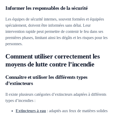
Informer les responsables de la sécurité
Les équipes de sécurité internes, souvent formées et équipées
spécialement, doivent être informées sans délai. Leur
intervention rapide peut permettre de contenir le feu dans ses
premières phases, limitant ainsi les dégâts et les risques pour les
personnes.
Comment utiliser correctement les
moyens de lutte contre l’incendie
Connaître et utiliser les différents types
d’extincteurs
Il existe plusieurs catégories d’extincteurs adaptées à différents
types d’incendies :
Extincteurs à eau
: adaptés aux feux de matières solides