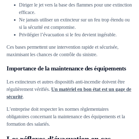
Diriger le jet vers la base des flammes pour une extinction
efficace.
Ne jamais utiliser un extincteur sur un feu trop étendu ou
si la sécurité est compromise.
Privilégier l’évacuation si le feu devient ingérable.
Ces bases permettent une intervention rapide et sécurisée,
maximisant les chances de contrôle du sinistre.
Importance de la maintenance des équipements
Les extincteurs et autres dispositifs anti-incendie doivent être
régulièrement vérifiés.
Un matériel en bon état est un gage de
sécurité
.
L’entreprise doit respecter les normes règlementaires
obligatoires concernant la maintenance des équipements et la
formation des salariés.