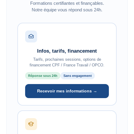
Formations certifiantes et finançables.
Notre équipe vous répond sous 24h.
Infos, tarifs, financement
Tarifs, prochaines sessions, options de
financement CPF / France Travail / OPCO.
Réponse sous 24h
Sans engagement
Recevoir mes informations →