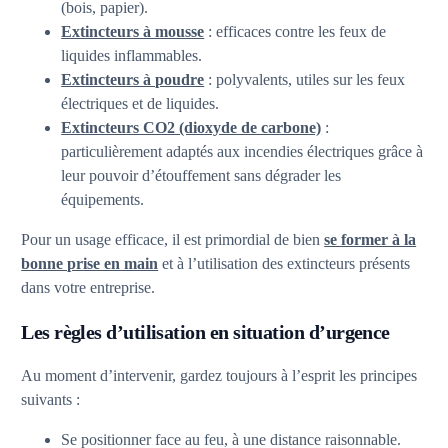
(bois, papier).
Extincteurs à mousse
: efficaces contre les feux de
liquides inflammables.
Extincteurs à poudre
: polyvalents, utiles sur les feux
électriques et de liquides.
Extincteurs CO2 (dioxyde de carbone)
:
particulièrement adaptés aux incendies électriques grâce à
leur pouvoir d’étouffement sans dégrader les
équipements.
Pour un usage efficace, il est primordial de bien
se former à la
bonne prise en main
et à l’utilisation des extincteurs présents
dans votre entreprise.
Les règles d’utilisation en situation d’urgence
Au moment d’intervenir, gardez toujours à l’esprit les principes
suivants :
Se positionner face au feu, à une distance raisonnable.