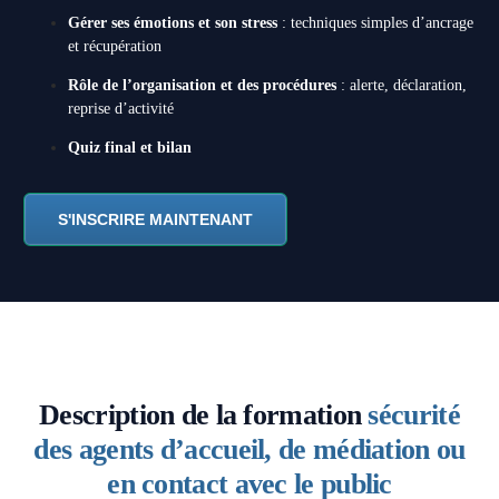
Gérer ses émotions et son stress
: techniques simples d’ancrage
et récupération
Rôle de l’organisation et des procédures
: alerte, déclaration,
reprise d’activité
Quiz final et bilan
S'INSCRIRE MAINTENANT
Description de la formation
sécurité
des agents d’accueil, de médiation ou
en contact avec le public