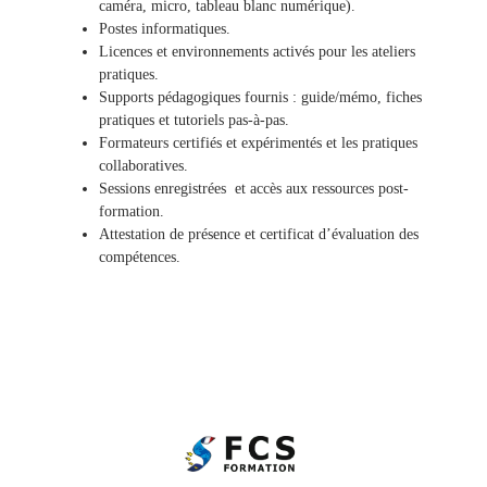
caméra, micro, tableau blanc numérique).
Postes informatiques.
Licences et environnements activés pour les ateliers
pratiques.
Supports pédagogiques fournis : guide/mémo, fiches
pratiques et tutoriels pas-à-pas.
Formateurs certifiés et expérimentés et les pratiques
collaboratives.
Sessions enregistrées et accès aux ressources post-
formation.
Attestation de présence et certificat d’évaluation des
compétences.