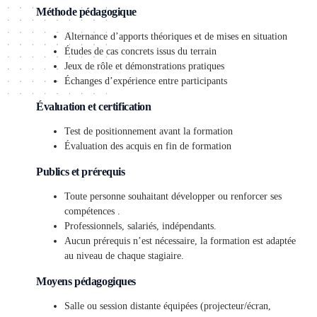
Méthode pédagogique
Alternance d’apports théoriques et de mises en situation
Études de cas concrets issus du terrain
Jeux de rôle et démonstrations pratiques
Échanges d’expérience entre participants
Évaluation et certification
Test de positionnement avant la formation
Évaluation des acquis en fin de formation
Publics et prérequis
Toute personne souhaitant développer ou renforcer ses
compétences .
Professionnels, salariés, indépendants.
Aucun prérequis n’est nécessaire, la formation est adaptée
au niveau de chaque stagiaire.
Moyens pédagogiques
Salle ou session distante équipées (projecteur/écran,