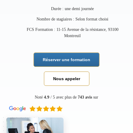
Durée : une demi journée
Nombre de stagiaires : Selon format choisi
FCS Formation : 11-15 Avenue de la résistance, 93100
Montreuil
Réserver une formation
Nous appeler
Noté
4.9
/ 5 avec plus de
743 avis
sur