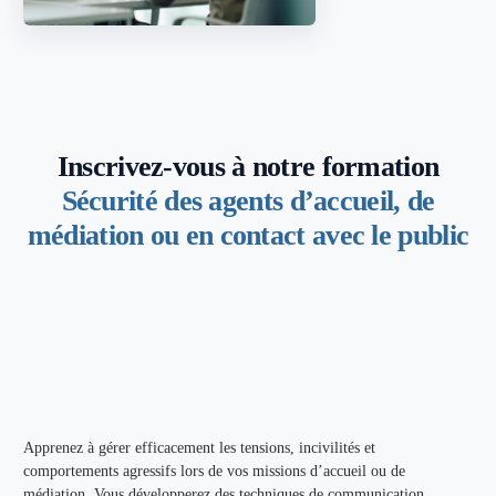
Inscrivez-vous à notre formation
Sécurité des agents d’accueil, de
médiation ou en contact avec le public
Apprenez à gérer efficacement les tensions, incivilités et
comportements agressifs lors de vos missions d’accueil ou de
médiation. Vous développerez des techniques de communication