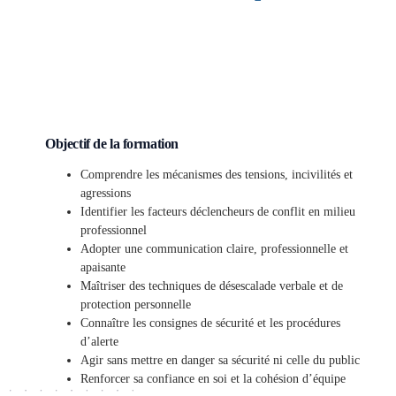
Objectif de la formation
Comprendre les mécanismes des tensions, incivilités et
agressions
Identifier les facteurs déclencheurs de conflit en milieu
professionnel
Adopter une communication claire, professionnelle et
apaisante
Maîtriser des techniques de désescalade verbale et de
protection personnelle
Connaître les consignes de sécurité et les procédures
d’alerte
Agir sans mettre en danger sa sécurité ni celle du public
Renforcer sa confiance en soi et la cohésion d’équipe