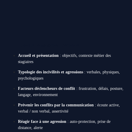
Contenus pédagogiques – Séquences
Accueil et présentation
: objectifs, contexte métier des
stagiaires
Typologie des incivilités et agressions
: verbales, physiques,
psychologiques
Facteurs déclencheurs de conflit
: frustration, délais, posture,
langage, environnement
Prévenir les conflits par la communication
: écoute active,
verbal / non verbal, assertivité
Réagir face à une agression
: auto-protection, prise de
distance, alerte