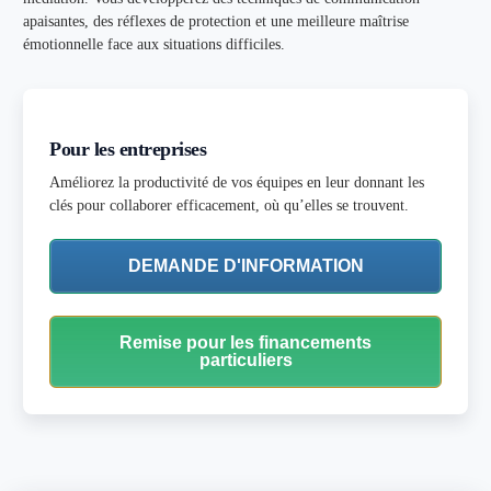
apaisantes, des réflexes de protection et une meilleure maîtrise
émotionnelle face aux situations difficiles.
Pour les entreprises
Améliorez la productivité de vos équipes en leur donnant les
clés pour collaborer efficacement, où qu’elles se trouvent.
DEMANDE D'INFORMATION
Remise pour les financements
particuliers