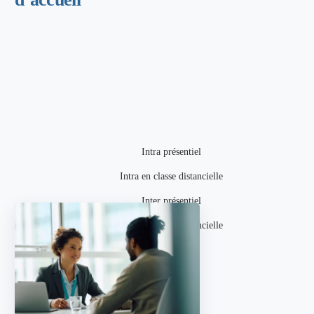
Intra présentiel
Intra en classe distancielle
Inter présentiel
Inter en classe distancielle