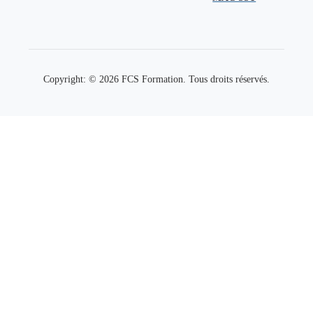
Copyright: © 2026 FCS Formation. Tous droits réservés.