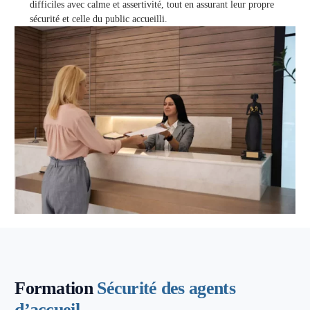
difficiles avec calme et assertivité, tout en assurant leur propre
sécurité et celle du public accueilli.
Formation
Sécurité des agents
d’accueil