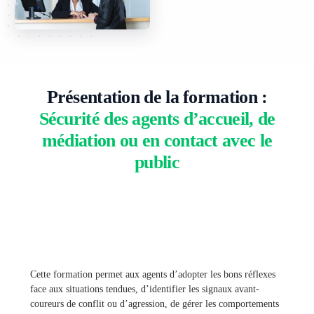
Présentation de la formation :
Sécurité des agents d’accueil, de
médiation ou en contact avec le
public
Cette formation permet aux agents d’adopter les bons réflexes
face aux situations tendues, d’identifier les signaux avant-
coureurs de conflit ou d’agression, de gérer les comportements