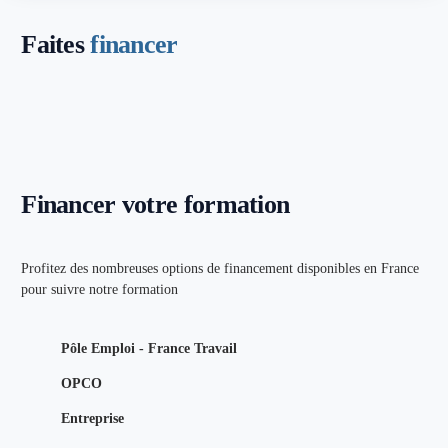
Faites
financer
Financer votre formation
Profitez des nombreuses options de financement disponibles en France
pour suivre notre formation
Pôle Emploi - France Travail
OPCO
Entreprise