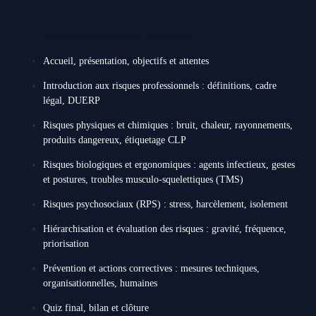
Contenus pédagogiques – Séquences
Accueil, présentation, objectifs et attentes
Introduction aux risques professionnels : définitions, cadre
légal, DUERP
Risques physiques et chimiques : bruit, chaleur, rayonnements,
produits dangereux, étiquetage CLP
Risques biologiques et ergonomiques : agents infectieux, gestes
et postures, troubles musculo-squelettiques (TMS)
Risques psychosociaux (RPS) : stress, harcèlement, isolement
Hiérarchisation et évaluation des risques : gravité, fréquence,
priorisation
Prévention et actions correctives : mesures techniques,
organisationnelles, humaines
Quiz final, bilan et clôture