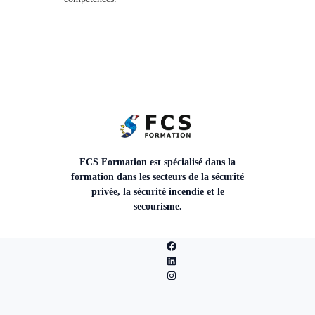
FCS Formation est spécialisé dans la
formation dans les secteurs de la sécurité
privée, la sécurité incendie et le
secourisme.