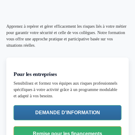
Apprenez à repérer et gérer efficacement les risques liés à votre métier
pour garantir votre sécurité et celle de vos collègues. Notre formation
vous offre une approche pratique et participative basée sur vos
situations réelles.
Pour les entreprises
Sensibilisez et formez vos équipes aux risques professionnels
spécifiques à votre activité grâce à un programme modulable
et adapté à vos besoins.
DEMANDE D'INFORMATION
Remise pour les financements