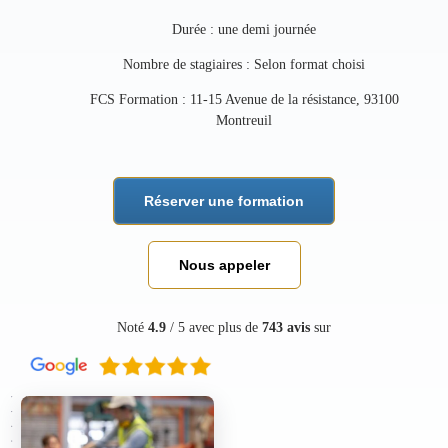
Durée : une demi journée
Nombre de stagiaires : Selon format choisi
FCS Formation : 11-15 Avenue de la résistance, 93100
Montreuil
Réserver une formation
Nous appeler
Noté
4.9
/ 5 avec plus de
743 avis
sur