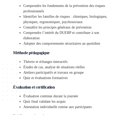
Comprendre les fondements de la prévention des risques
professionnels
Identifier les familles de risques : chimiques, biologiques,
physiques, ergonomiques, psychosociaux
Connaître les principes généraux de prévention
Comprendre l’intérêt du DUERP et contribuer à son
élaboration
Adopter des comportements sécuritaires au quotidien
Méthode pédagogique
Théorie et échanges interactifs
Études de cas, analyse de situations réelles
Ateliers participatifs et travaux en groupe
Quiz et évaluations formatives
Évaluation et certification
Évaluation continue durant la journée
Quiz final validant les acquis
Attestation individuelle remise aux participants