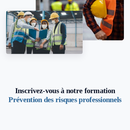
Inscrivez-vous à notre formation
Prévention des risques professionnels