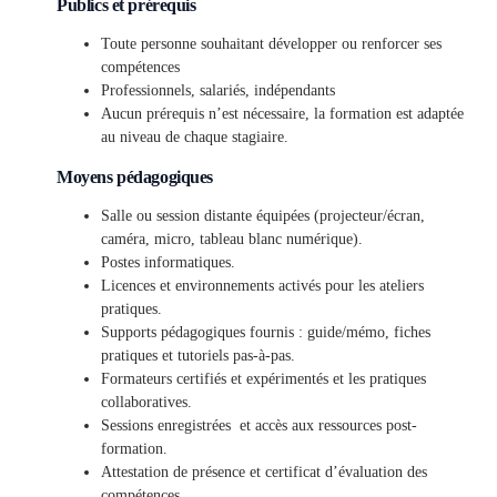
Publics et prérequis
Toute personne souhaitant développer ou renforcer ses
compétences
Professionnels, salariés, indépendants
Aucun prérequis n’est nécessaire, la formation est adaptée
au niveau de chaque stagiaire.
Moyens pédagogiques
Salle ou session distante équipées (projecteur/écran,
caméra, micro, tableau blanc numérique).
Postes informatiques.
Licences et environnements activés pour les ateliers
pratiques.
Supports pédagogiques fournis : guide/mémo, fiches
pratiques et tutoriels pas-à-pas.
Formateurs certifiés et expérimentés et les pratiques
collaboratives.
Sessions enregistrées et accès aux ressources post-
formation.
Attestation de présence et certificat d’évaluation des
compétences.