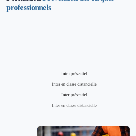
professionnels
Intra présentiel
Intra en classe distancielle
Inter présentiel
Inter en classe distancielle