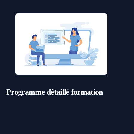
Programme détaillé
formation