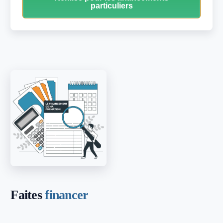
particuliers
Faites
financer