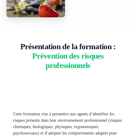
Présentation de la formation :
Prévention des risques
professionnels
Cette formation vise à permettre aux agents d’identifier les
risques présents dans leur environnement professionnel (risques
chimiques, biologiques, physiques, ergonomiques,
psychosociaux) et d’adopter les comportements adaptés pour