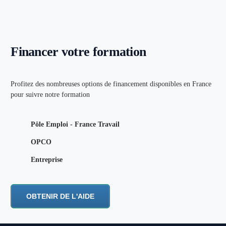
Financer votre formation
Profitez des nombreuses options de financement disponibles en France
pour suivre notre formation
Pôle Emploi - France Travail
OPCO
Entreprise
OBTENIR DE L'AIDE