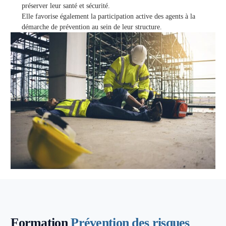
préserver leur santé et sécurité.
Elle favorise également la participation active des agents à la
démarche de prévention au sein de leur structure.
Formation
Prévention des risques