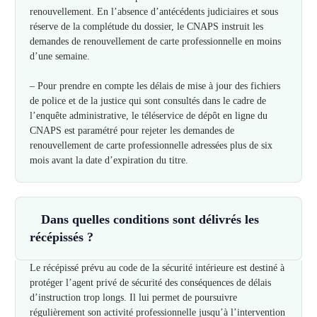
renouvellement. En l’absence d’antécédents judiciaires et sous
réserve de la complétude du dossier, le CNAPS instruit les
demandes de renouvellement de carte professionnelle en moins
d’une semaine.
– Pour prendre en compte les délais de mise à jour des fichiers
de police et de la justice qui sont consultés dans le cadre de
l’enquête administrative, le téléservice de dépôt en ligne du
CNAPS est paramétré pour rejeter les demandes de
renouvellement de carte professionnelle adressées plus de six
mois avant la date d’expiration du titre.
Dans quelles conditions sont délivrés les
récépissés ?
Le récépissé prévu au code de la sécurité intérieure est destiné à
protéger l’agent privé de sécurité des conséquences de délais
d’instruction trop longs. Il lui permet de poursuivre
régulièrement son activité professionnelle jusqu’à l’intervention