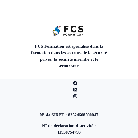
FCS Formation est spécialisé dans la
formation dans les secteurs de la sécurité
privée, la sécurité incendie et le
secourisme.
N° de SIRET : 82524608500047
N° de déclaration d’activité :
11930754793