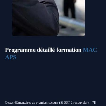
Programme détaillé
formation
MAC
APS
Gestes élémentaires de premiers secours (Si SST à renouveler) – 7H