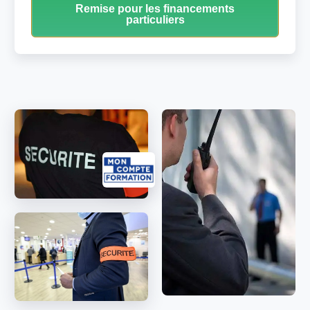
Remise pour les financements
particuliers