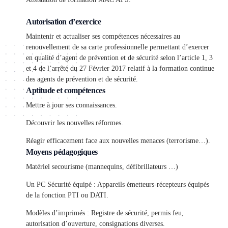
Autorisation d’exercice
Maintenir et actualiser ses compétences nécessaires au
renouvellement de sa carte professionnelle permettant d’exercer
en qualité d’agent de prévention et de sécurité selon l’article 1, 3
et 4 de l’arrêté du 27 Février 2017 relatif à la formation continue
des agents de prévention et de sécurité.
Aptitude et compétences
Mettre à jour ses connaissances.
Découvrir les nouvelles réformes.
Réagir efficacement face aux nouvelles menaces (terrorisme…).
Moyens pédagogiques
Matériel secourisme (mannequins, défibrillateurs …)
Un PC Sécurité équipé : Appareils émetteurs-récepteurs équipés
de la fonction PTI ou DATI.
Modèles d’imprimés : Registre de sécurité, permis feu,
autorisation d’ouverture, consignations diverses.