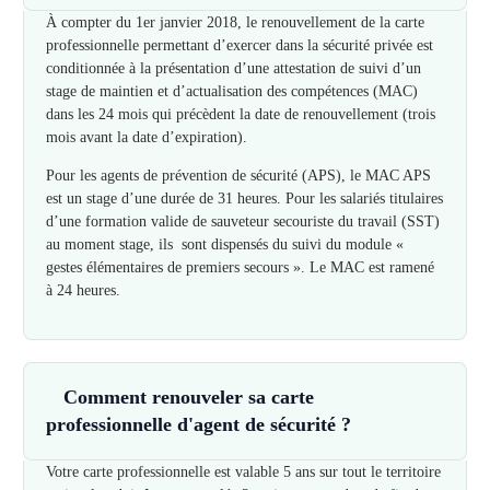
À compter du 1er janvier 2018, le renouvellement de la carte
professionnelle permettant d’exercer dans la sécurité privée est
conditionnée à la présentation d’une attestation de suivi d’un
stage de maintien et d’actualisation des compétences (MAC)
dans les 24 mois qui précèdent la date de renouvellement (trois
mois avant la date d’expiration).
Pour les agents de prévention de sécurité (APS), le MAC APS
est un stage d’une durée de 31 heures. Pour les salariés titulaires
d’une formation valide de sauveteur secouriste du travail (SST)
au moment stage, ils sont dispensés du suivi du module «
gestes élémentaires de premiers secours ». Le MAC est ramené
à 24 heures.
Comment renouveler sa carte
professionnelle d'agent de sécurité ?
Votre carte professionnelle est valable 5 ans sur tout le territoire