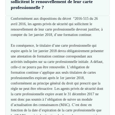
sollicitent le renouvellement de leur carte
professionnelle ?
Conformément aux dispositions du décret °2016-515 du 26
avril 2016, les agents privés de sécurité qui sollicitent le
renouvellement de leur carte professionnelle devront justifier, à
compter du 1er janvier 2018, d’une formation continue.
En conséquence, le titulaire d’une carte professionnelle qui
expire après le 1er janvier 2018 devra obligatoirement présenter
une attestation de formation continue correspondant aux
activités indiquées sur sa carte professionnelle initiale. A défaut,
celle-ci ne pourra pas être renouvelée. L’obligation de
formation continue s’applique aux seuls titulaires de cartes
professionnelles expirant après le 1er janvier 2018,
conformément au principe général du droit qui prescrit que la
règle ne peut être rétroactive. Les agents privés de sécurité dont
la carte professionnelle expire avant le 31 décembre 2017 ne
sont donc pas soumis à l’obligation de suivre un module
d’actualisation des connaissances (MAC). C’est donc en
fonction de la date d’expiration de la carte professionnelle que