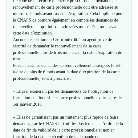
Le code de la sécurité intérieure prescrit que la demande de
renouvellement de carte professionnelle doit être adressée au
moins trois mois avant sa date d’expiration. Cela implique pour
le CNAPS de prendre également en compte les demandes de
renouvellement qui lui sont adressées moins d’un mois avant
cette date d’expiration.
Aucune disposition du CSI n’interdit à un agent privé de
sécurité de demander le renouvellement de sa carte
professionnelle plus de trois mois avant la date d’expiration du
titre.
Pour autant, les demandes de renouvellement anticipées (c’est-
à-dire de plus de 6 mois avant la date d’expiration de la carte
professionnelle) sont à proscrire :
– Elles n’exonèrent pas les demandeurs de l’obligation de
formation continue si leur carte professionnelle expire après le
1er janvier 2018.
– Elles ne garantissent pas un traitement plus rapide de leurs
demandes, car le CNAPS instruit les dossiers dans l’ordre de la
date de fin de validité de la carte professionnelle et non en
fonction de la date de réception de la demande de