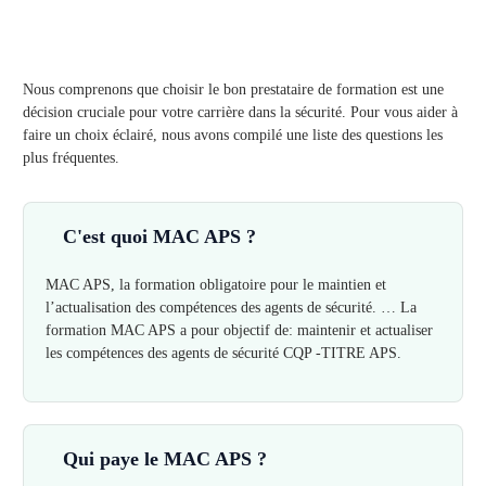
Nous comprenons que choisir le bon prestataire de formation est une
décision cruciale pour votre carrière dans la sécurité. Pour vous aider à
faire un choix éclairé, nous avons compilé une liste des questions les
plus fréquentes.
C'est quoi MAC APS ?
MAC APS, la formation obligatoire pour le maintien et
l’actualisation des compétences des agents de sécurité. … La
formation MAC APS a pour objectif de: maintenir et actualiser
les compétences des agents de sécurité CQP -TITRE APS.
Qui paye le MAC APS ?