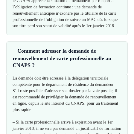
le CNAPS apprécie la situation du demandeur par rapport à
l’obligation de formation continue : une demande de
renouvellement anticipée n’exonère pas le titulaire de la carte
professionnelle de l’obligation de suivre un MAC dès lors que
son titre perd son statut de validité après le 1er janvier 2018.
Comment adresser la demande de
renouvellement de carte professionnelle au
CNAPS ?
La demande doit être adressée à la délégation territoriale
compétente pour le département de résidence du demandeur.
S’il reste possible d’adresser son dossier par la voie postale, il
est recommandé de privilégier la demande de renouvellement
en ligne, depuis le site internet du CNAPS, pour un traitement
plus rapide.
– Si la carte professionnelle arrive à expiration avant le 1er
janvier 2018, il ne sera pas demandé un justificatif de formation