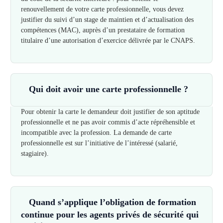
renouvellement de votre carte professionnelle, vous devez
justifier du suivi d’un stage de maintien et d’actualisation des
compétences (MAC), auprès d’un prestataire de formation
titulaire d’une autorisation d’exercice délivrée par le CNAPS.
Qui doit avoir une carte professionnelle ?
Pour obtenir la carte le demandeur doit justifier de son aptitude
professionnelle et ne pas avoir commis d’acte répréhensible et
incompatible avec la profession. La demande de carte
professionnelle est sur l’initiative de l’intéressé (salarié,
stagiaire).
Quand s’applique l’obligation de formation
continue pour les agents privés de sécurité qui