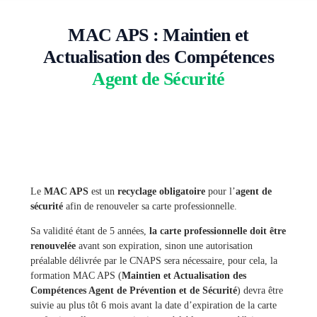
MAC APS : Maintien et
Actualisation des Compétences
Agent de Sécurité
Le
MAC APS
est un
recyclage obligatoire
pour l’
agent de
sécurité
afin de renouveler sa carte professionnelle.
Sa validité étant de 5 années,
la carte
professionnelle doit être
renouvelée
avant son expiration, sinon une autorisation
préalable délivrée par le CNAPS sera nécessaire, pour cela, la
formation MAC APS (
Maintien et Actualisation des
Compétences Agent de Prévention et de Sécurité
) devra être
suivie au plus tôt 6 mois avant la date d’expiration de la carte