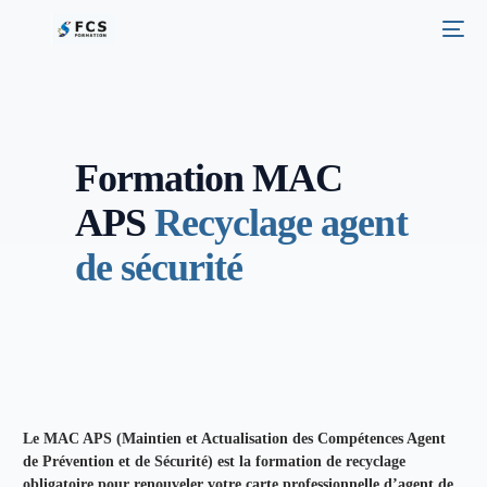
Formation MAC
APS
Recyclage agent
de sécurité
Le MAC APS (Maintien et Actualisation des Compétences Agent
de Prévention et de Sécurité) est la formation de recyclage
obligatoire pour renouveler votre carte professionnelle d’agent de