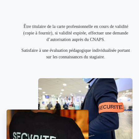
Être titulaire de la carte professionnelle en cours de validité
(copie à fournir), si validité expirée, effectuer une demande
d’autorisation auprès du CNAPS.
Satisfaire à une évaluation pédagogique individualisée portant
sur les connaissances du stagiaire.