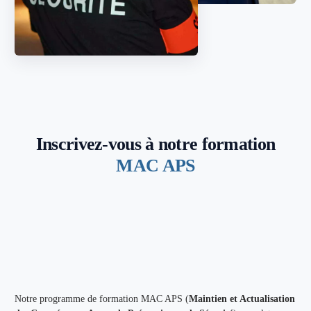
Inscrivez-vous à notre formation
MAC APS
Notre programme de formation MAC APS (
Maintien et Actualisation