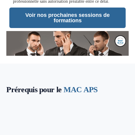
professionnelle sans autorisation préalable entre ce délai.
Voir nos prochaines sessions de
formations
Prérequis pour le
MAC APS