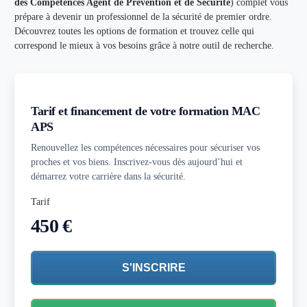
des Compétences Agent de Prévention et de Sécurité
) complet vous
prépare à devenir un professionnel de la sécurité de premier ordre.
Découvrez toutes les options de formation et trouvez celle qui
correspond le mieux à vos besoins grâce à notre outil de recherche.
Tarif et financement de votre formation MAC
APS
Renouvellez
les compétences nécessaires pour sécuriser vos
proches et vos biens. Inscrivez-vous dès aujourd’hui et
démarrez votre carrière dans la sécurité.
Tarif
450 €
S'INSCRIRE