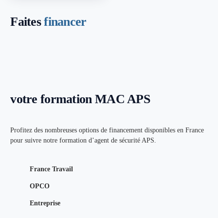
Faites
financer
votre formation MAC APS
Profitez des nombreuses options de financement disponibles en France
pour suivre notre formation d’agent de sécurité APS.
France Travail
OPCO
Entreprise