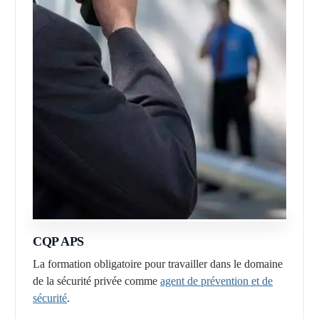
CQP APS
La formation obligatoire pour travailler dans le domaine
de la sécurité privée comme
agent de prévention et de
sécurité
.