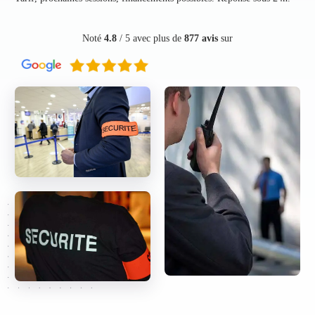
Noté
4.8
/ 5 avec plus de
877 avis
sur