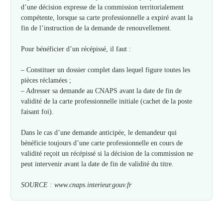
d’une décision expresse de la commission territorialement
compétente, lorsque sa carte professionnelle a expiré avant la
fin de l’instruction de la demande de renouvellement.
Pour bénéficier d’un récépissé, il faut :
– Constituer un dossier complet dans lequel figure toutes les
pièces réclamées ;
– Adresser sa demande au CNAPS avant la date de fin de
validité de la carte professionnelle initiale (cachet de la poste
faisant foi).
Dans le cas d’une demande anticipée, le demandeur qui
bénéficie toujours d’une carte professionnelle en cours de
validité reçoit un récépissé si la décision de la commission ne
peut intervenir avant la date de fin de validité du titre.
SOURCE : www.cnaps.interieur.gouv.fr