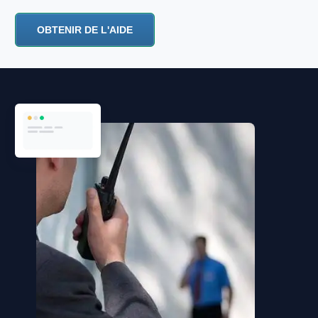
OBTENIR DE L'AIDE