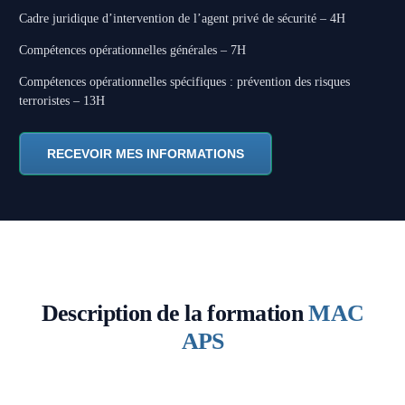
Cadre juridique d’intervention de l’agent privé de sécurité – 4H
Compétences opérationnelles générales – 7H
Compétences opérationnelles spécifiques : prévention des risques
terroristes – 13H
RECEVOIR MES INFORMATIONS
Description de la formation
MAC
APS