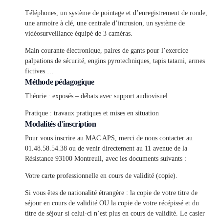
Téléphones, un système de pointage et d’enregistrement de ronde,
une armoire à clé, une centrale d’intrusion, un système de
vidéosurveillance équipé de 3 caméras.
Main courante électronique, paires de gants pour l’exercice
palpations de sécurité, engins pyrotechniques, tapis tatami, armes
fictives …
Méthode pédagogique
Théorie : exposés – débats avec support audiovisuel
Pratique : travaux pratiques et mises en situation
Modalités d'inscription
Pour vous inscrire au MAC APS, merci de nous contacter au
01.48.58.54.38 ou de venir directement au 11 avenue de la
Résistance 93100 Montreuil, avec les documents suivants :
Votre carte professionnelle en cours de validité (copie).
Si vous êtes de nationalité étrangère : la copie de votre titre de
séjour en cours de validité OU la copie de votre récépissé et du
titre de séjour si celui-ci n’est plus en cours de validité. Le casier