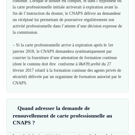
continue. Lorsque le dossier est complet, et dans l’hypothèse où
la carte professionnelle initiale arriverait à expiration avant la
fin de l’instruction du dossier, le CNAPS délivre au demandeur
un récépissé lui permettant de poursuivre régulièrement son
activité professionnelle dans l’attente d’une décision expresse de
la commission.
– Si la carte professionnelle arrive à expiration après le 1er
janvier 2018, le CNAPS demandera systématiquement par
courrier la fourniture d’une attestation de formation continue
(dont le contenu doit être conforme à l&#39;arrêté du 27
février 2017 relatif à la formation continue des agents privés de
sécurité) délivrée par un organisme de formation autorisé par le
CNAPS.
Quand adresser la demande de
renouvellement de carte professionnelle au
CNAPS ?