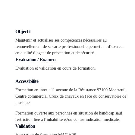
Objectif
Maintenir et actualiser ses compétences nécessaires au
renouvellement de sa carte professionnelle permettant d’exercer
en qualité d’agent de prévention et de sécurité.
Evaluation / Examen
Evaluation et validation en cours de formation.
Accessibilité
Formation en inter : 11 avenue de la Résistance 93100 Montreuil
Centre commercial Croix de chavaux en face du conservatoire de
musique
Formation ouverte aux personnes en situation de handicap sauf
restriction liée à l’inhabilité et/ou contre-indication médicale.
Validation
Attestation de formation MAC APS.