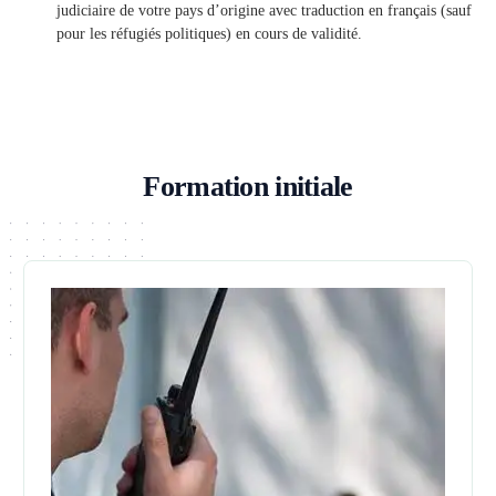
judiciaire de votre pays d’origine avec traduction en français (sauf
pour les réfugiés politiques) en cours de validité.
Formation initiale