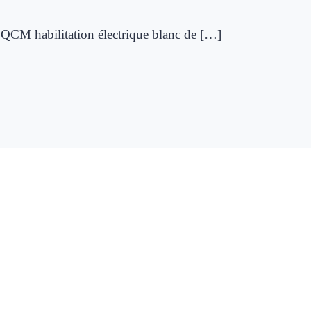
un QCM habilitation électrique blanc de […]