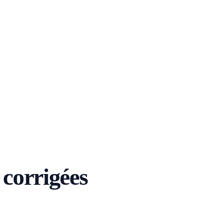
 corrigées