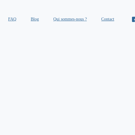
FAQ
Blog
Qui sommes-nous ?
Contact