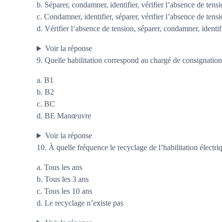
b. Séparer, condamner, identifier, vérifier l’absence de tens
c. Condamner, identifier, séparer, vérifier l’absence de tens
d. Vérifier l’absence de tension, séparer, condamner, identif
Voir la réponse
9. Quelle habilitation correspond au chargé de consignation
a. B1
b. B2
c. BC
d. BE Manœuvre
Voir la réponse
10. À quelle fréquence le recyclage de l’habilitation électr
a. Tous les ans
b. Tous les 3 ans
c. Tous les 10 ans
d. Le recyclage n’existe pas