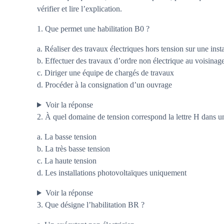
vérifier et lire l’explication.
1. Que permet une habilitation B0 ?
a. Réaliser des travaux électriques hors tension sur une inst
b. Effectuer des travaux d’ordre non électrique au voisinage
c. Diriger une équipe de chargés de travaux
d. Procéder à la consignation d’un ouvrage
Voir la réponse
2. À quel domaine de tension correspond la lettre H dans u
a. La basse tension
b. La très basse tension
c. La haute tension
d. Les installations photovoltaïques uniquement
Voir la réponse
3. Que désigne l’habilitation BR ?