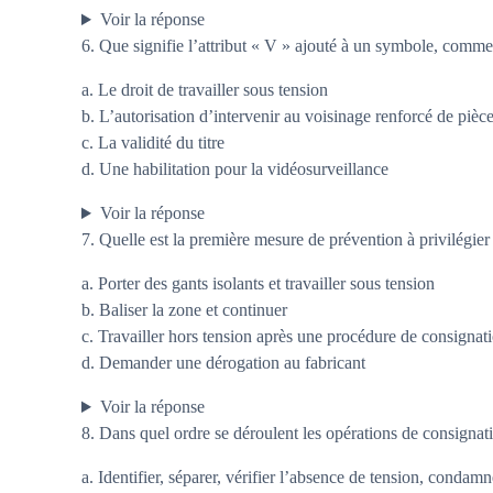
Voir la réponse
6. Que signifie l’attribut « V » ajouté à un symbole, com
a. Le droit de travailler sous tension
b. L’autorisation d’intervenir au voisinage renforcé de pièc
c. La validité du titre
d. Une habilitation pour la vidéosurveillance
Voir la réponse
7. Quelle est la première mesure de prévention à privilégier
a. Porter des gants isolants et travailler sous tension
b. Baliser la zone et continuer
c. Travailler hors tension après une procédure de consignat
d. Demander une dérogation au fabricant
Voir la réponse
8. Dans quel ordre se déroulent les opérations de consignati
a. Identifier, séparer, vérifier l’absence de tension, condamn