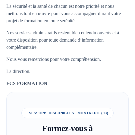
La sécurité et la santé de chacun est notre priorité et nous
mettrons tout en œuvre pour vous accompagner durant votre
projet de formation en toute sérénité.
Nos services administratifs restent bien entendu ouverts et à
votre disposition pour toute demande d’information
complémentaire.
Nous vous remercions pour votre compréhension.
La direction.
FCS FORMATION
SESSIONS DISPONIBLES · MONTREUIL (93)
Formez-vous à