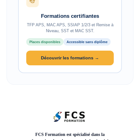
Formations certifiantes
TFP APS, MAC APS, SSIAP 1/2/3 et Remise à
Niveau, SST et MAC SST.
Places disponibles
Accessible sans diplôme
Découvrir les formations →
FCS Formation est spécialisé dans la