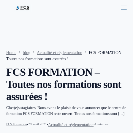
Home
blog
Actualité et réglementation
FCS FORMATION –
Toutes nos formations sont assurées !
FCS FORMATION –
Toutes nos formations sont
assurées !
Cher(e)s stagiaires, Nous avons le plaisir de vous annoncer que le centre de
formation FCS FORMATION reste ouvert. Toutes nos formations sont […]
FCS Formation
29 avril 2021
1 min read
Actualité et réglementation