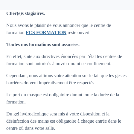
Cher(e)s stagiaires,
Nous avons le plaisir de vous annoncer que le centre de
formation
FCS FORMATION
reste ouvert.
Toutes nos formations sont assurées.
En effet, suite aux directives énoncées par l’état les centres de
formation sont autorisés à ouvrir durant ce confinement.
Cependant, nous attirons votre attention sur le fait que les gestes
barrières doivent impérativement être respectés.
Le port du masque est obligatoire durant toute la durée de la
formation.
Du gel hydroalcolique sera mis à votre disposition et la
désinfection des mains est obligatoire à chaque entrée dans le
centre où dans votre salle.