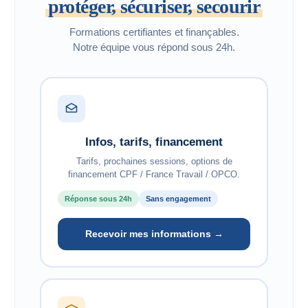
protéger, sécuriser, secourir
Formations certifiantes et finançables.
Notre équipe vous répond sous 24h.
Infos, tarifs, financement
Tarifs, prochaines sessions, options de
financement CPF / France Travail / OPCO.
Réponse sous 24h
Sans engagement
Recevoir mes informations →