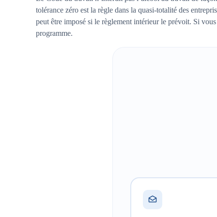
tolérance zéro est la règle dans la quasi-totalité des entrep
peut être imposé si le règlement intérieur le prévoit. Si vou
programme.