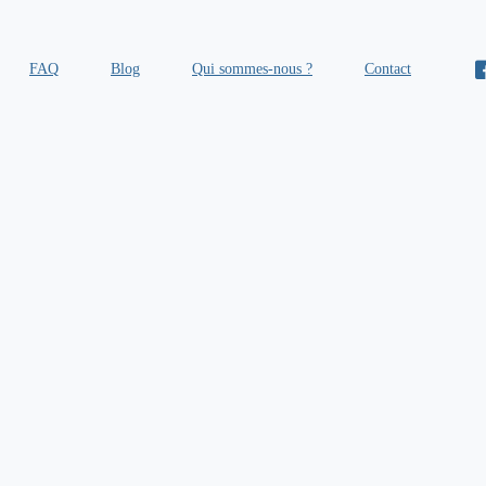
FAQ
Blog
Qui sommes-nous ?
Contact