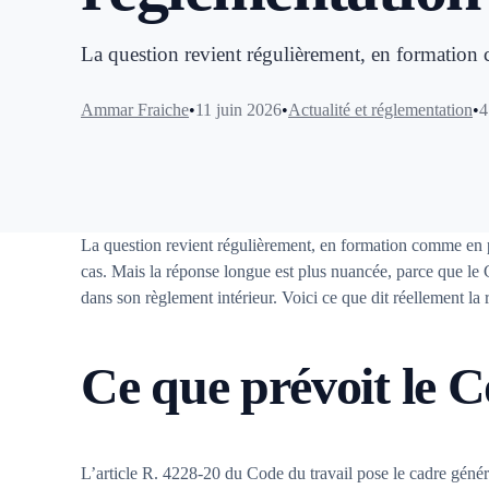
La question revient régulièrement, en formatio
Ammar Fraiche
11 juin 2026
Actualité et réglementation
4
La question revient régulièrement, en formation comme en p
cas. Mais la réponse longue est plus nuancée, parce que le Co
dans son règlement intérieur. Voici ce que dit réellement la
Ce que prévoit le C
L’article R. 4228-20 du Code du travail pose le cadre général :