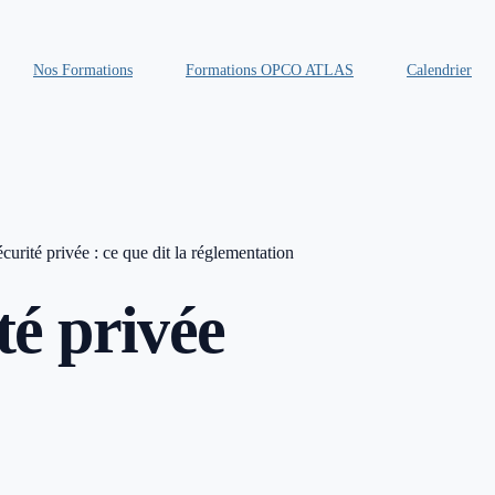
Nos Formations
Formations OPCO ATLAS
Calendrier
écurité privée : ce que dit la réglementation
té privée