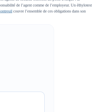
responsabilité de l’agent comme de l’employeur. Un éthylotest
ontreuil
couvre l’ensemble de ces obligations dans son