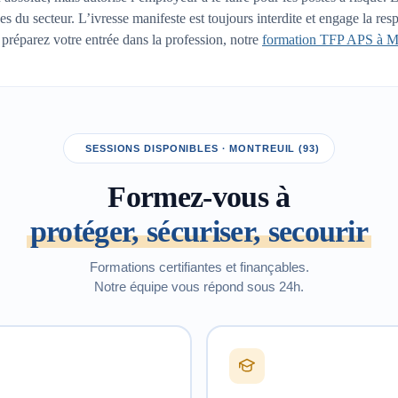
rises du secteur. L’ivresse manifeste est toujours interdite et engage la 
s préparez votre entrée dans la profession, notre
formation TFP APS à M
SESSIONS DISPONIBLES · MONTREUIL (93)
Formez-vous à
protéger, sécuriser, secourir
Formations certifiantes et finançables.
Notre équipe vous répond sous 24h.