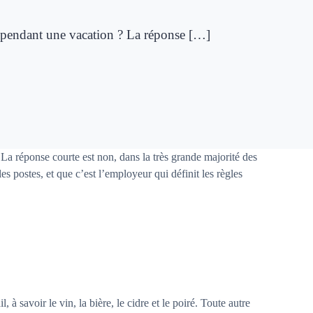
 pendant une vacation ? La réponse […]
a réponse courte est non, dans la très grande majorité des
s postes, et que c’est l’employeur qui définit les règles
 à savoir le vin, la bière, le cidre et le poiré. Toute autre