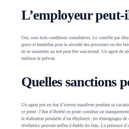
L’employeur peut-il
Oui, sous trois conditions cumulatives. Le contrôle par éthylo
grave et immédiat pour la sécurité des personnes ou des bien
de se soumettre au test peut être sanctionné. Un agent de séc
intérieur le prévoit.
Quelles sanctions p
Un agent pris en état d’ivresse manifeste pendant sa vacatio
ce point : l’état d’ébriété en poste constitue un manquemen
la réalisation préalable d’un éthylotest : les témoignages 
révélatrice peuvent suffire à établir les faits. La présence d