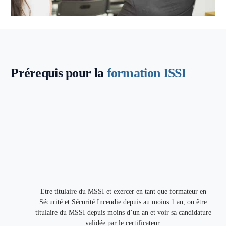
Prérequis pour la
formation ISSI
Etre titulaire du MSSI et exercer en tant que formateur en
Sécurité et Sécurité Incendie depuis au moins 1 an, ou être
titulaire du MSSI depuis moins d’un an et voir sa candidature
validée par le certificateur.