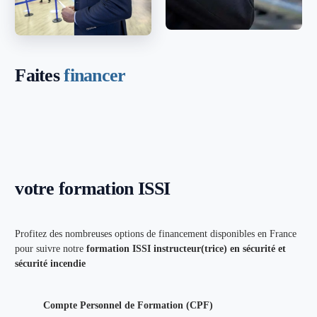
Faites
financer
votre formation ISSI
Profitez des nombreuses options de financement disponibles en France
pour suivre notre
formation ISSI instructeur(trice) en sécurité et
sécurité incendie
Compte Personnel de Formation (CPF)