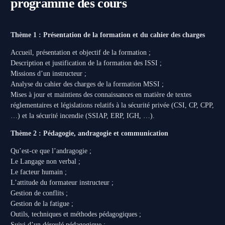
programme des cours
Thème 1 : Présentation de la formation et du cahier des charges
Accueil, présentation et objectif de la formation ;
Description et justification de la formation des ISSI ;
Missions d’un instructeur ;
Analyse du cahier des charges de la formation MSSI ;
Mises à jour et maintiens des connaissances en matière de textes
réglementaires et législations relatifs à la sécurité privée (CSI, CP, CPP,
…) et la sécurité incendie (SSIAP, ERP, IGH, …).
Thème 2 : Pédagogie, andragogie et communication
Qu’est-ce que l’andragogie ;
Le Langage non verbal ;
Le facteur humain ;
L’attitude du formateur instructeur ;
Gestion de conflits ;
Gestion de la fatigue ;
Outils, techniques et méthodes pédagogiques ;
Suivi d’un déroulé pédagogique ;