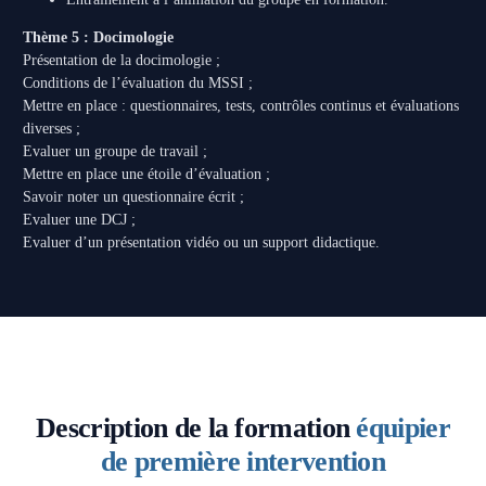
Thème 5 : Docimologie
Présentation de la docimologie ;
Conditions de l’évaluation du MSSI ;
Mettre en place : questionnaires, tests, contrôles continus et évaluations
diverses ;
Evaluer un groupe de travail ;
Mettre en place une étoile d’évaluation ;
Savoir noter un questionnaire écrit ;
Evaluer une DCJ ;
Evaluer d’un présentation vidéo ou un support didactique.
Description de la formation
équipier
de première intervention