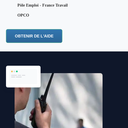
Pôle Emploi - France Travail
OPCO
OBTENIR DE L'AIDE