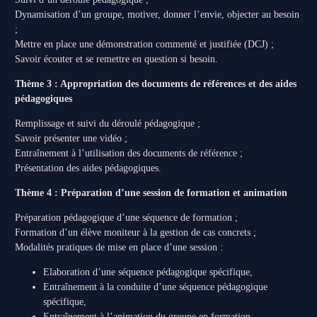
Dynamisation d’un groupe, motiver, donner l’envie, objecter au besoin
;
Mettre en place une démonstration commenté et justifiée (DCJ) ;
Savoir écouter et se remettre en question si besoin.
Thème 3 : Appropriation des documents de références et des aides
pédagogiques
Remplissage et suivi du déroulé pédagogique ;
Savoir présenter une vidéo ;
Entraînement à l’utilisation des documents de référence ;
Présentation des aides pédagogiques.
Thème 4 : Préparation d’une session de formation et animation
Préparation pédagogique d’une séquence de formation ;
Formation d’un élève moniteur à la gestion de cas concrets ;
Modalités pratiques de mise en place d’une session :
Elaboration d’une séquence pédagogique spécifique,
Entraînement à la conduite d’une séquence pédagogique
spécifique,
Entraînement à l’animation du groupe en formation.