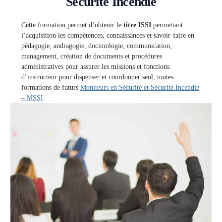
Sécurité Incendie
Cette formation permet d’obtenir le
titre ISSI
permettant
l’acquisition les compétences, connaissances et savoir-faire en
pédagogie, andragogie, docimologie, communication,
management, création de documents et procédures
administratives pour assurer les missions et fonctions
d’instructeur pour dispenser et coordonner seul, toutes
formations de futurs
Moniteurs en Sécurité et Sécurité Incendie
– MSSI
.