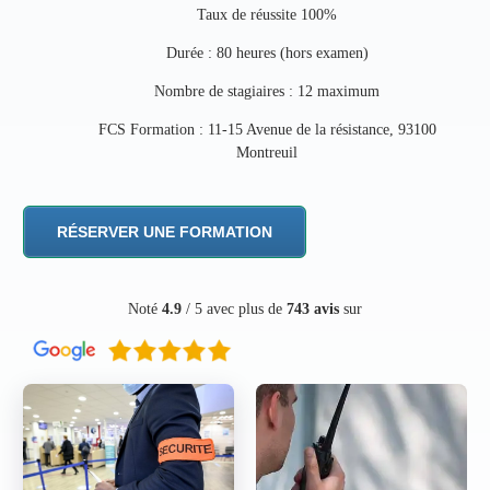
Taux de réussite 100%
Durée : 80 heures (hors examen)
Nombre de stagiaires : 12 maximum
FCS Formation : 11-15 Avenue de la résistance, 93100
Montreuil
RÉSERVER UNE FORMATION
Noté
4.9
/ 5 avec plus de
743 avis
sur