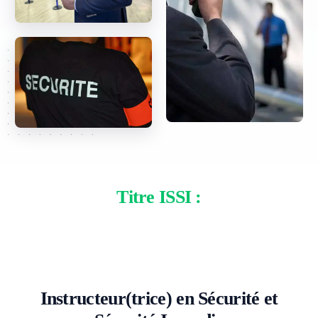
Titre ISSI :
Instructeur(trice) en Sécurité et