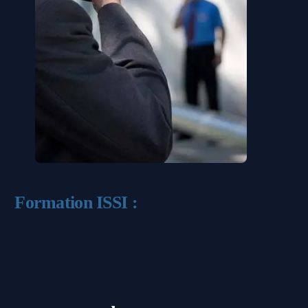
Formation ISSI :