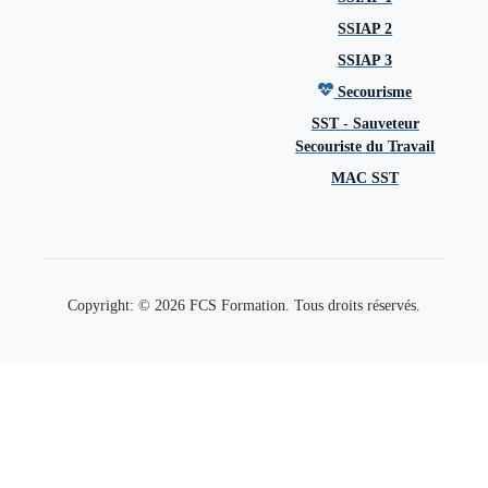
SSIAP 2
SSIAP 3
Secourisme
SST - Sauveteur
Secouriste du Travail
MAC SST
Copyright: © 2026 FCS Formation. Tous droits réservés.