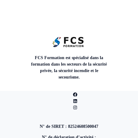
FCS Formation est spécialisé dans la
formation dans les secteurs de la sécurité
privée, la sécurité incendie et le
secourisme.
N° de SIRET : 82524608500047
N° de déclaration d’activité :