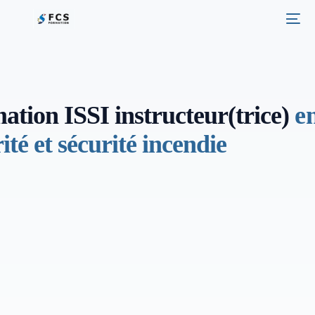
ation ISSI instructeur(trice)
e
ité et sécurité incendie