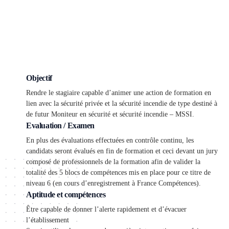
Objectif
Rendre le stagiaire capable d’animer une action de formation en
lien avec la sécurité privée et la sécurité incendie de type destiné à
de futur Moniteur en sécurité et sécurité incendie – MSSI.
Evaluation / Examen
En plus des évaluations effectuées en contrôle continu, les
candidats seront évalués en fin de formation et ceci devant un jury
composé de professionnels de la formation afin de valider la
totalité des 5 blocs de compétences mis en place pour ce titre de
niveau 6 (en cours d’enregistrement à France Compétences).
Aptitude et compétences
Être capable de donner l’alerte rapidement et d’évacuer
l’établissement