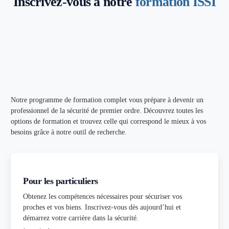
Inscrivez-vous à notre
formation ISSI
Notre programme de formation complet vous prépare à devenir un
professionnel de la sécurité de premier ordre. Découvrez toutes les
options de formation et trouvez celle qui correspond le mieux à vos
besoins grâce à notre outil de recherche.
Pour les particuliers
Obtenez les compétences nécessaires pour sécuriser vos
proches et vos biens. Inscrivez-vous dès aujourd’hui et
démarrez votre carrière dans la sécurité.